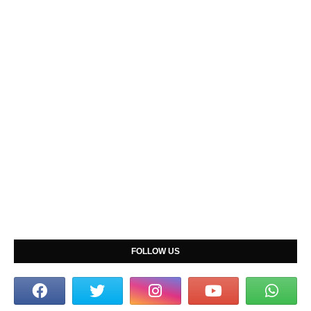
FOLLOW US