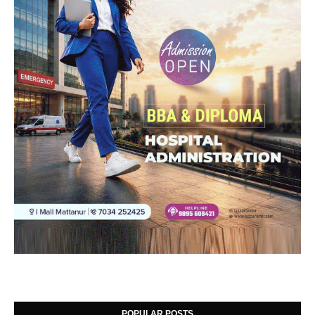
POPULAR POSTS