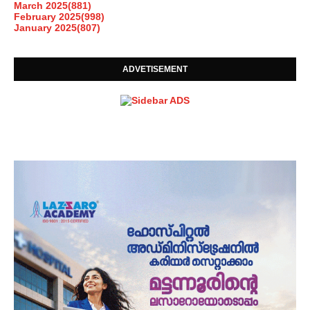
March 2025
(881)
February 2025
(998)
January 2025
(807)
ADVETISEMENT