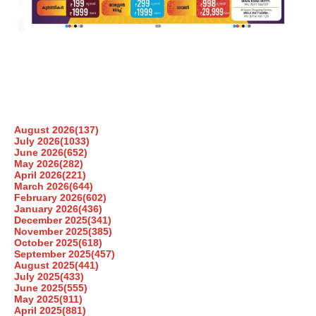
August 2026
(137)
July 2026
(1033)
June 2026
(652)
May 2026
(282)
April 2026
(221)
March 2026
(644)
February 2026
(602)
January 2026
(436)
December 2025
(341)
November 2025
(385)
October 2025
(618)
September 2025
(457)
August 2025
(441)
July 2025
(433)
June 2025
(555)
May 2025
(911)
April 2025
(881)