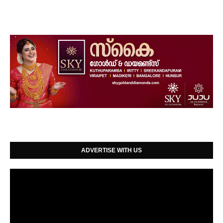
ADVERTISE WITH US