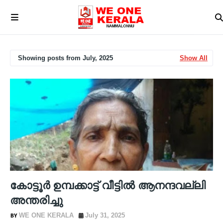
Showing posts from July, 2025
Show All
കോട്ടൂർ ഉമ്പക്കാട്ട് വീട്ടിൽ ആനന്ദവല്ലി
അന്തരിച്ചു
WE ONE KERALA
July 31, 2025