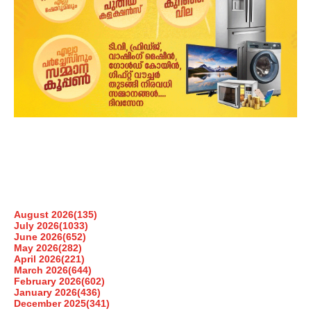
August 2026
(135)
July 2026
(1033)
June 2026
(652)
May 2026
(282)
April 2026
(221)
March 2026
(644)
February 2026
(602)
January 2026
(436)
December 2025
(341)