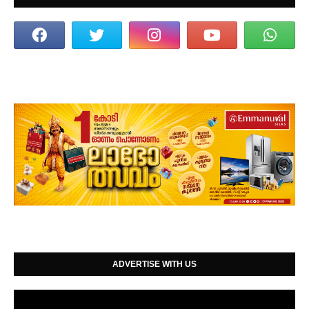
ADVERTISE WITH US