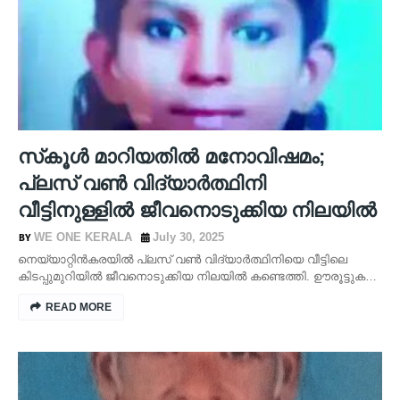
സ്‌കൂള്‍ മാറിയതില്‍ മനോവിഷമം;
പ്ലസ് വണ്‍ വിദ്യാര്‍ത്ഥിനി
വീട്ടിനുള്ളില്‍ ജീവനൊടുക്കിയ നിലയിൽ
WE ONE KERALA
July 30, 2025
നെയ്യാറ്റിന്‍കരയില്‍ പ്ലസ് വണ്‍ വിദ്യാര്‍ത്ഥിനിയെ വീട്ടിലെ
കിടപ്പുമുറിയില്‍ ജീവനൊടുക്കിയ നിലയില്‍ കണ്ടെത്തി. ഊരൂട്ടുക…
READ MORE