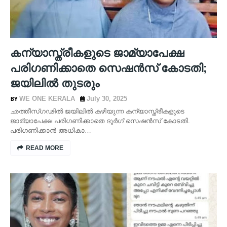
കന്യാസ്ത്രീകളുടെ ജാമ്യാപേക്ഷ
പരിഗണിക്കാതെ സെഷന്‍സ് കോടതി;
ജയിലില്‍ തുടരും
WE ONE KERALA
July 30, 2025
ഛത്തീസ്ഗഢില്‍ ജയിലില്‍ കഴിയുന്ന കന്യാസ്ത്രീകളുടെ
ജാമ്യാപേക്ഷ പരിഗണിക്കാതെ ദുര്‍ഗ് സെഷന്‍സ് കോടതി.
പരിഗണിക്കാന്‍ അധികാ…
READ MORE