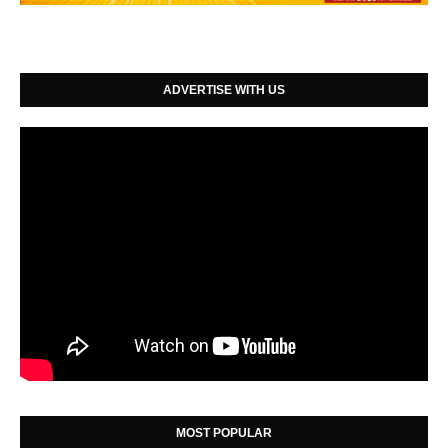
ADVERTISE WITH US
MOST POPULAR