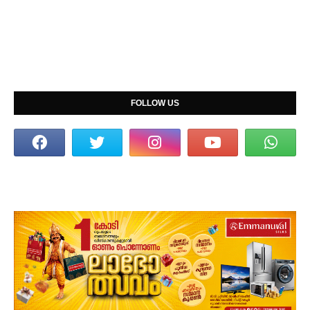
FOLLOW US