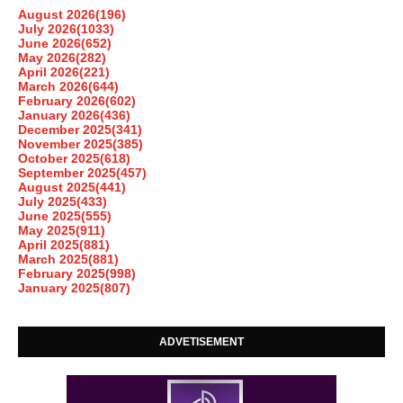
August 2026
(196)
July 2026
(1033)
June 2026
(652)
May 2026
(282)
April 2026
(221)
March 2026
(644)
February 2026
(602)
January 2026
(436)
December 2025
(341)
November 2025
(385)
October 2025
(618)
September 2025
(457)
August 2025
(441)
July 2025
(433)
June 2025
(555)
May 2025
(911)
April 2025
(881)
March 2025
(881)
February 2025
(998)
January 2025
(807)
ADVETISEMENT