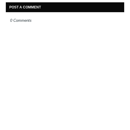
POST A COMMENT
0 Comments