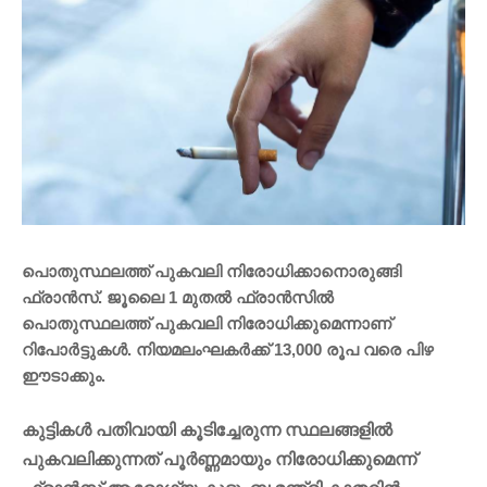
പൊതുസ്ഥലത്ത് പുകവലി നിരോധിക്കാനൊരുങ്ങി
ഫ്രാൻസ്. ജൂലൈ 1 മുതൽ ഫ്രാൻസിൽ
പൊതുസ്ഥലത്ത് പുകവലി നിരോധിക്കുമെന്നാണ്
റിപോർട്ടുകൾ. നിയമലംഘകർക്ക് 13,000 രൂപ വരെ പിഴ
ഈടാക്കും.
കുട്ടികൾ പതിവായി കൂടിച്ചേരുന്ന സ്ഥലങ്ങളിൽ
പുകവലിക്കുന്നത് പൂർണ്ണമായും നിരോധിക്കുമെന്ന്