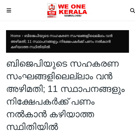
Home
ബിജെപിയുടെ സഹകരണ സംഘങ്ങളിലെല്ലാം വൻ
അഴിമതി; 11 സ്ഥാപനങ്ങളും നിക്ഷേപകർക്ക് പണം നൽകാൻ
കഴിയാത്ത സ്ഥിതിയിൽ
ബിജെപിയുടെ സഹകരണ
സംഘങ്ങളിലെല്ലാം വൻ
അഴിമതി; 11 സ്ഥാപനങ്ങളും
നിക്ഷേപകർക്ക് പണം
നൽകാൻ കഴിയാത്ത
സ്ഥിതിയിൽ