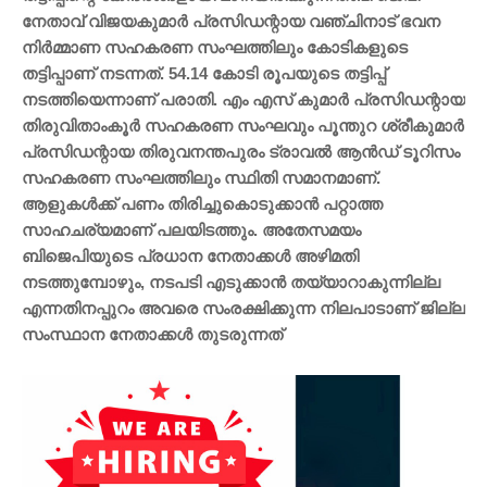
നേതാവ് വിജയകുമാർ പ്രസിഡന്റായ വഞ്ചിനാട് ഭവന
നിർമ്മാണ സഹകരണ സംഘത്തിലും കോടികളുടെ
തട്ടിപ്പാണ് നടന്നത്. 54.14 കോടി രൂപയുടെ തട്ടിപ്പ്
നടത്തിയെന്നാണ് പരാതി. എം എസ് കുമാർ പ്രസിഡന്റായ
തിരുവിതാംകൂർ സഹകരണ സംഘവും പൂന്തുറ ശ്രീകുമാർ
പ്രസിഡന്റായ തിരുവനന്തപുരം ട്രാവൽ ആൻഡ് ടൂറിസം
സഹകരണ സംഘത്തിലും സ്ഥിതി സമാനമാണ്.
ആളുകൾക്ക് പണം തിരിച്ചുകൊടുക്കാൻ പറ്റാത്ത
സാഹചര്യമാണ് പലയിടത്തും. അതേസമയം
ബിജെപിയുടെ പ്രധാന നേതാക്കൾ അഴിമതി
നടത്തുമ്പോഴും, നടപടി എടുക്കാൻ തയ്യാറാകുന്നില്ല
എന്നതിനപ്പുറം അവരെ സംരക്ഷിക്കുന്ന നിലപാടാണ് ജില്ല
സംസ്ഥാന നേതാക്കൾ തുടരുന്നത്