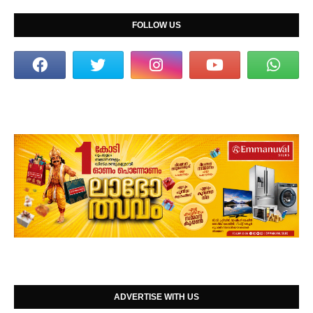
FOLLOW US
ADVERTISE WITH US