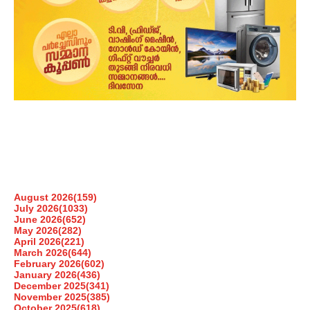
August 2026
(159)
July 2026
(1033)
June 2026
(652)
May 2026
(282)
April 2026
(221)
March 2026
(644)
February 2026
(602)
January 2026
(436)
December 2025
(341)
November 2025
(385)
October 2025
(618)