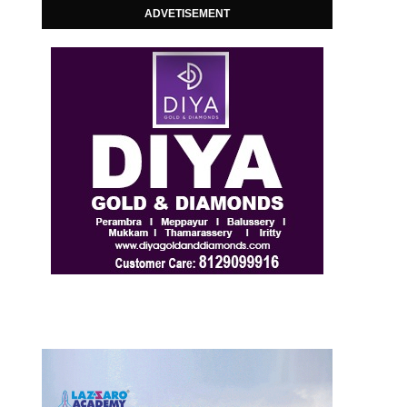
ADVETISEMENT