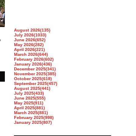
August 2026
(135)
July 2026
(1033)
June 2026
(652)
ണ
May 2026
(282)
April 2026
(221)
March 2026
(644)
February 2026
(602)
January 2026
(436)
December 2025
(341)
November 2025
(385)
October 2025
(618)
September 2025
(457)
August 2025
(441)
July 2025
(433)
June 2025
(555)
May 2025
(911)
April 2025
(881)
March 2025
(881)
February 2025
(998)
January 2025
(807)