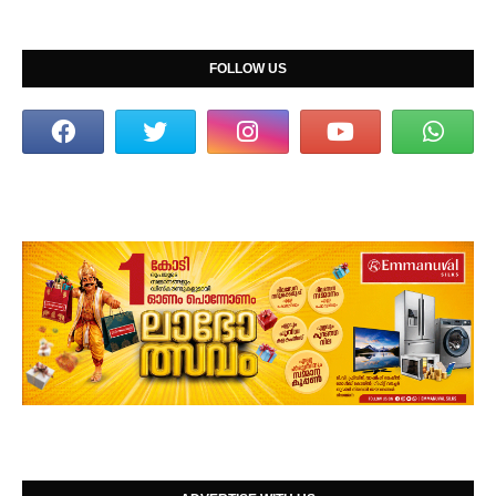
FOLLOW US