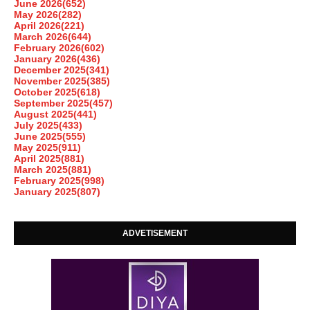
June 2026
(652)
May 2026
(282)
April 2026
(221)
March 2026
(644)
February 2026
(602)
January 2026
(436)
December 2025
(341)
November 2025
(385)
October 2025
(618)
September 2025
(457)
August 2025
(441)
July 2025
(433)
June 2025
(555)
May 2025
(911)
April 2025
(881)
March 2025
(881)
February 2025
(998)
January 2025
(807)
ADVETISEMENT