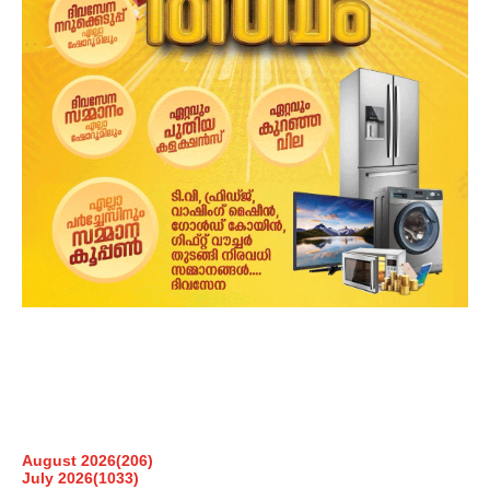
August 2026
(206)
July 2026
(1033)