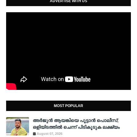
ADVERTISE WITH US
MOST POPULAR
അര്‍ജുന്‍ ആയങ്കിയെ പൂട്ടാന്‍ പൊലീസ്;
ഒളിയിടത്തില്‍ ചെന്ന് പിടികൂടുക ലക്ഷ്യം
August 07, 2026