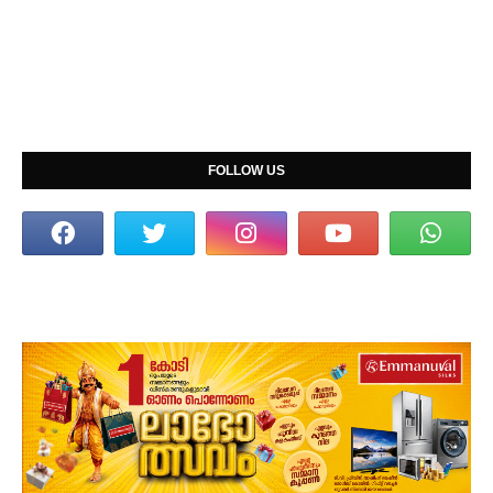
FOLLOW US