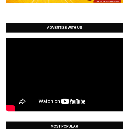
ADVERTISE WITH US
MOST POPULAR