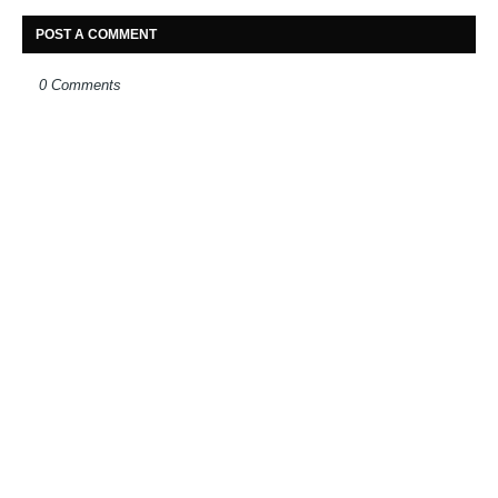
POST A COMMENT
0 Comments