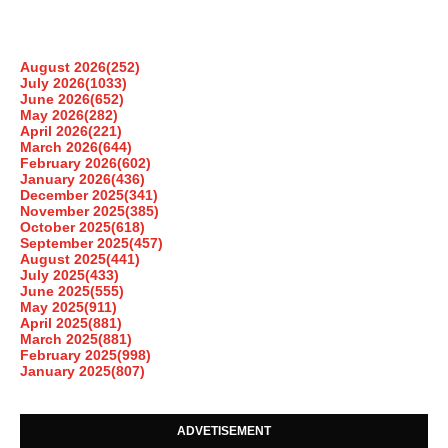
August 2026
(252)
July 2026
(1033)
June 2026
(652)
May 2026
(282)
April 2026
(221)
March 2026
(644)
February 2026
(602)
January 2026
(436)
December 2025
(341)
November 2025
(385)
October 2025
(618)
September 2025
(457)
August 2025
(441)
July 2025
(433)
June 2025
(555)
May 2025
(911)
April 2025
(881)
March 2025
(881)
February 2025
(998)
January 2025
(807)
ADVETISEMENT