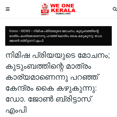
Home
NEWS
നിമിഷ പ്രിയയുടെ മോചനം; കുടുംബത്തിന്റെ
മാത്രം കാര്യമാണെന്നു പറഞ്ഞ് കേന്ദ്രം കൈ കഴുകുന്നു: ഡോ.
ജോൺ ബ്രിട്ടാസ് എംപി
നിമിഷ പ്രിയയുടെ മോചനം;
കുടുംബത്തിന്റെ മാത്രം
കാര്യമാണെന്നു പറഞ്ഞ്
കേന്ദ്രം കൈ കഴുകുന്നു:
ഡോ. ജോൺ ബ്രിട്ടാസ്
എംപി