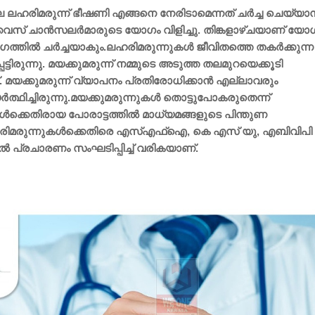
ഹരിമരുന്ന് ഭീഷണി എങ്ങനെ നേരിടാമെന്നത് ചര്‍ച്ച ചെയ്യാന്
 വൈസ് ചാന്‍സലര്‍മാരുടെ യോഗം വിളിച്ചു. തിങ്കളാഴ്ചയാണ് യോഗ
്‍ ചര്‍ച്ചയാകും.ലഹരിമരുന്നുകള്‍ ജീവിതത്തെ തകര്‍ക്കുന്ന
ടിരുന്നു. മയക്കുമരുന്ന് നമ്മുടെ അടുത്ത തലമുറയെക്കൂടി
ട്. മയക്കുമരുന്ന് വ്യാപനം പ്രതിരോധിക്കാന്‍ എല്ലാവരും
്‍ത്ഥിച്ചിരുന്നു.മയക്കുമരുന്നുകള്‍ തൊട്ടുപോകരുതെന്ന്
‍ക്കെതിരായ പോരാട്ടത്തില്‍ മാധ്യമങ്ങളുടെ പിന്തുണ
. ലഹരിമരുന്നുകള്‍ക്കെതിരെ എസ്എഫ്‌ഐ, കെ എസ് യു, എബിവിപി
്‍ പ്രചാരണം സംഘടിപ്പിച്ച് വരികയാണ്.