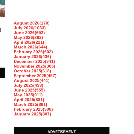
August 2026
(170)
July 2026
(1033)
ൽ
June 2026
(652)
May 2026
(282)
April 2026
(221)
March 2026
(644)
February 2026
(602)
January 2026
(436)
December 2025
(341)
November 2025
(385)
October 2025
(618)
September 2025
(457)
August 2025
(441)
July 2025
(433)
June 2025
(555)
May 2025
(911)
April 2025
(881)
March 2025
(881)
February 2025
(998)
January 2025
(807)
ADVETISEMENT