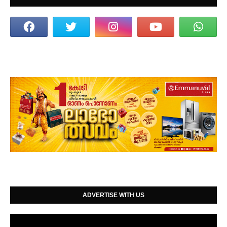
ADVERTISE WITH US