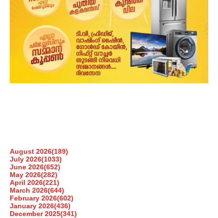
August 2026
(189)
July 2026
(1033)
June 2026
(652)
May 2026
(282)
April 2026
(221)
March 2026
(644)
February 2026
(602)
January 2026
(436)
December 2025
(341)