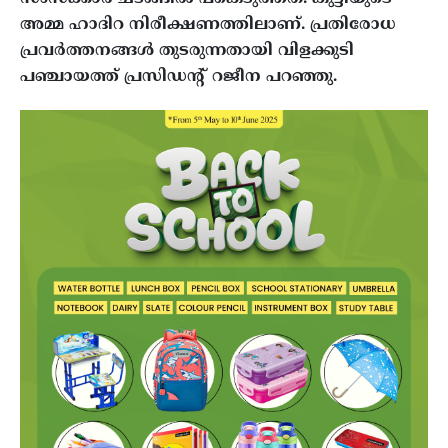
അമ്മ ഹാദിറ നിരീക്ഷണത്തിലാണ്. പ്രതിരോധ
പ്രവര്‍ത്തനങ്ങള്‍ തുടരുന്നതായി വിളക്കുടി
പഞ്ചായത്ത് പ്രസിഡന്റ് റജീന പറഞ്ഞു.