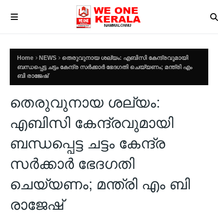
Home
NEWS
തെരുവുനായ ശല്യം: എബിസി കേന്ദ്രവുമായി
ബന്ധപ്പെട്ട ചട്ടം കേന്ദ്ര സർക്കാർ ഭേദഗതി ചെയ്യണം; മന്ത്രി എം
ബി രാജേഷ്
തെരുവുനായ ശല്യം:
എബിസി കേന്ദ്രവുമായി
ബന്ധപ്പെട്ട ചട്ടം കേന്ദ്ര
സർക്കാർ ഭേദഗതി
ചെയ്യണം; മന്ത്രി എം ബി
രാജേഷ്