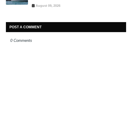
August 09, 2026
POST A COMMENT
0 Comments