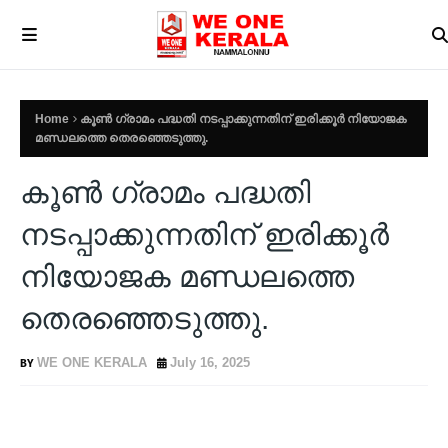
Home
കൂൺ ഗ്രാമം പദ്ധതി നടപ്പാക്കുന്നതിന് ഇരിക്കൂർ നിയോജക
മണ്ഡലത്തെ തെരഞ്ഞെടുത്തു.
കൂൺ ഗ്രാമം പദ്ധതി
നടപ്പാക്കുന്നതിന് ഇരിക്കൂർ
നിയോജക മണ്ഡലത്തെ
തെരഞ്ഞെടുത്തു.
WE ONE KERALA
July 16, 2025