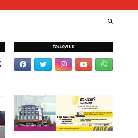
FOLLOW US
;