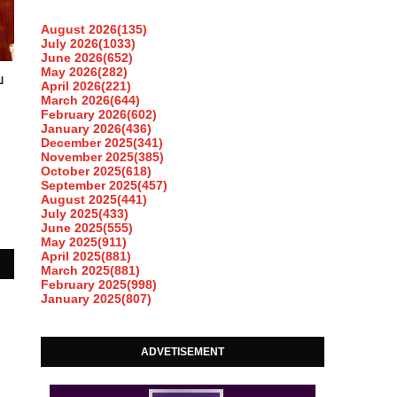
August 2026
(135)
July 2026
(1033)
June 2026
(652)
May 2026
(282)
ല
April 2026
(221)
March 2026
(644)
February 2026
(602)
January 2026
(436)
December 2025
(341)
November 2025
(385)
October 2025
(618)
September 2025
(457)
August 2025
(441)
July 2025
(433)
June 2025
(555)
May 2025
(911)
April 2025
(881)
March 2025
(881)
February 2025
(998)
January 2025
(807)
ADVETISEMENT