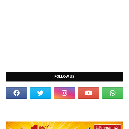
FOLLOW US