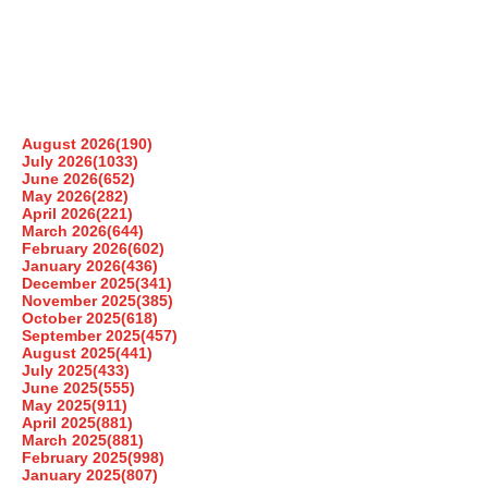
August 2026
(190)
July 2026
(1033)
June 2026
(652)
May 2026
(282)
April 2026
(221)
March 2026
(644)
February 2026
(602)
January 2026
(436)
December 2025
(341)
November 2025
(385)
October 2025
(618)
September 2025
(457)
August 2025
(441)
July 2025
(433)
June 2025
(555)
May 2025
(911)
April 2025
(881)
March 2025
(881)
February 2025
(998)
January 2025
(807)