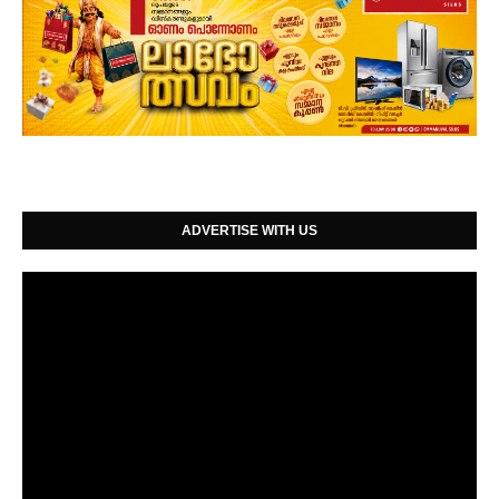
ADVERTISE WITH US