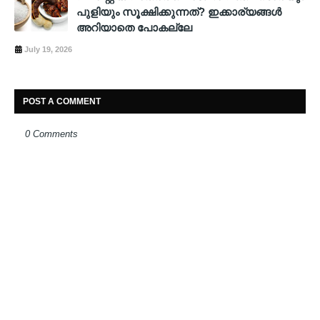
പുളിയും സൂക്ഷിക്കുന്നത്? ഇക്കാര്യങ്ങൾ
അറിയാതെ പോകല്ലേ
July 19, 2026
POST A COMMENT
0 Comments