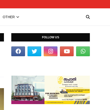
OTHER
FOLLOW US