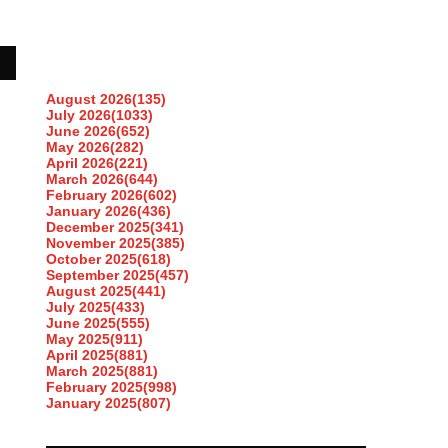
August 2026
(135)
July 2026
(1033)
June 2026
(652)
May 2026
(282)
April 2026
(221)
March 2026
(644)
February 2026
(602)
January 2026
(436)
December 2025
(341)
November 2025
(385)
October 2025
(618)
September 2025
(457)
August 2025
(441)
July 2025
(433)
June 2025
(555)
May 2025
(911)
April 2025
(881)
March 2025
(881)
February 2025
(998)
January 2025
(807)