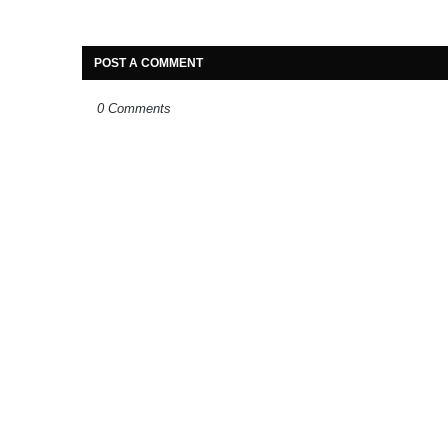
POST A COMMENT
0 Comments