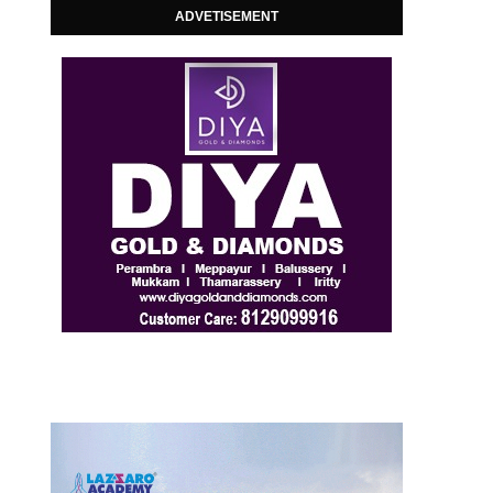
ADVETISEMENT