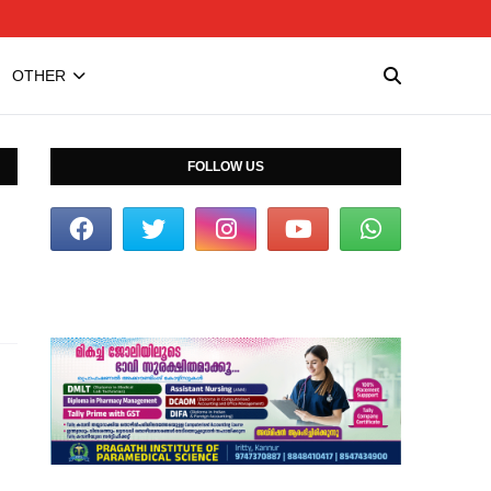
OTHER
FOLLOW US