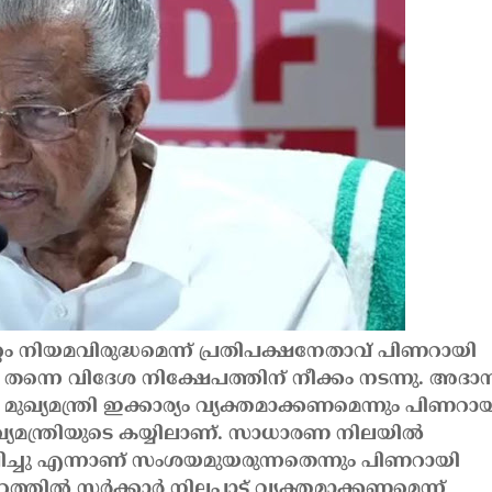
 നിയമവിരുദ്ധമെന്ന് പ്രതിപക്ഷനേതാവ് പിണറായി
തന്നെ വിദേശ നിക്ഷേപത്തിന് നീക്കം നടന്നു. അദാ
ും മുഖ്യമന്ത്രി ഇക്കാര്യം വ്യക്തമാക്കണമെന്നും പിണറാ
ുഖ്യമന്ത്രിയുടെ കയ്യിലാണ്. സാധാരണ നിലയിൽ
ിച്ചു എന്നാണ് സംശയമുയരുന്നതെന്നും പിണറായി
്തിൽ സർക്കാർ നിലപാട് വ്യക്തമാക്കണമെന്ന്