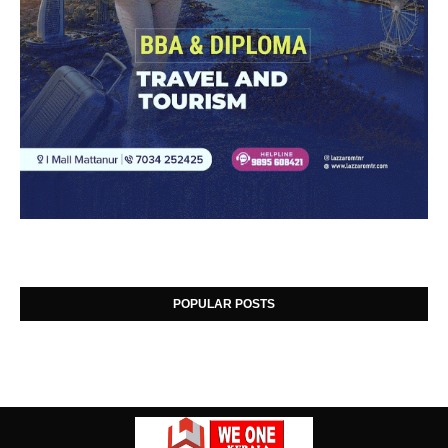
POPULAR POSTS