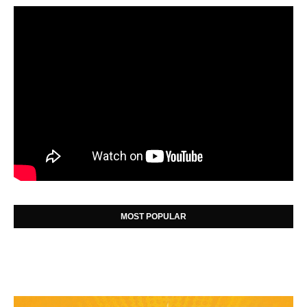
MOST POPULAR