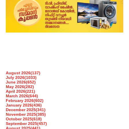
August 2026
(137)
July 2026
(1033)
June 2026
(652)
May 2026
(282)
April 2026
(221)
March 2026
(644)
February 2026
(602)
January 2026
(436)
December 2025
(341)
November 2025
(385)
October 2025
(618)
September 2025
(457)
August 2025
(441)