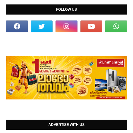
FOLLOW US
ADVERTISE WITH US