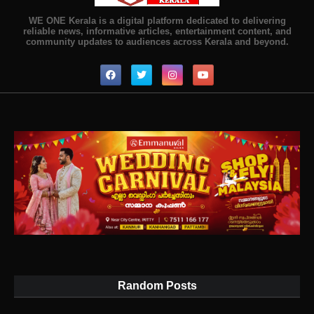
WE ONE Kerala is a digital platform dedicated to delivering
reliable news, informative articles, entertainment content, and
community updates to audiences across Kerala and beyond.
Random Posts