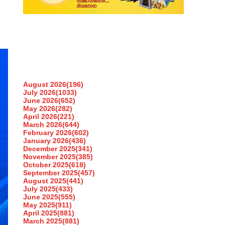
August 2026
(196)
July 2026
(1033)
June 2026
(652)
May 2026
(282)
April 2026
(221)
March 2026
(644)
February 2026
(602)
January 2026
(436)
December 2025
(341)
November 2025
(385)
October 2025
(618)
September 2025
(457)
August 2025
(441)
July 2025
(433)
June 2025
(555)
May 2025
(911)
April 2025
(881)
March 2025
(881)