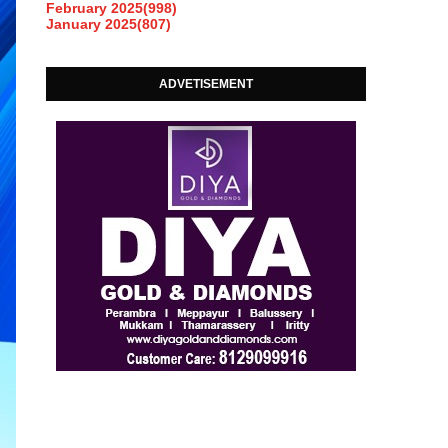
February 2025
(998)
January 2025
(807)
ADVETISEMENT