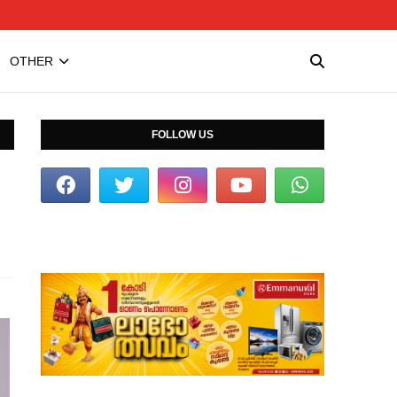
OTHER
FOLLOW US