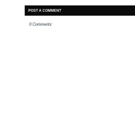
POST A COMMENT
0 Comments