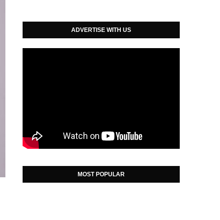
ADVERTISE WITH US
MOST POPULAR