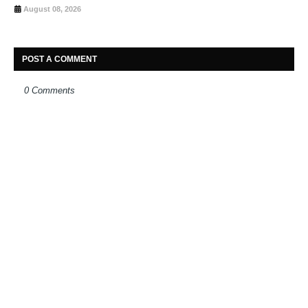
August 08, 2026
POST A COMMENT
0 Comments