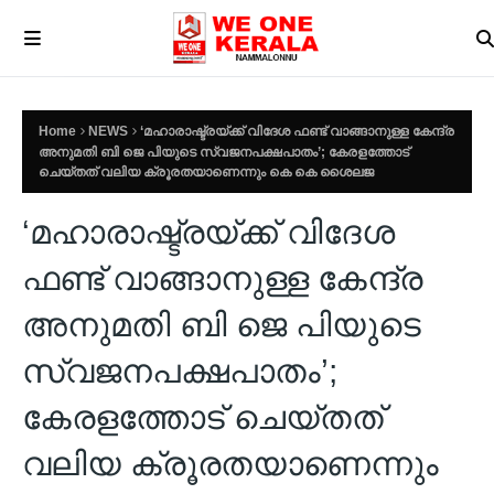
Home
NEWS
‘മഹാരാഷ്ട്രയ്ക്ക് വിദേശ ഫണ്ട് വാങ്ങാനുള്ള കേന്ദ്ര
അനുമതി ബി ജെ പിയുടെ സ്വജനപക്ഷപാതം’; കേരളത്തോട്
ചെയ്തത് വലിയ ക്രൂരതയാണെന്നും കെ കെ ശൈലജ
‘മഹാരാഷ്ട്രയ്ക്ക് വിദേശ
ഫണ്ട് വാങ്ങാനുള്ള കേന്ദ്ര
അനുമതി ബി ജെ പിയുടെ
സ്വജനപക്ഷപാതം’;
കേരളത്തോട് ചെയ്തത്
വലിയ ക്രൂരതയാണെന്നും