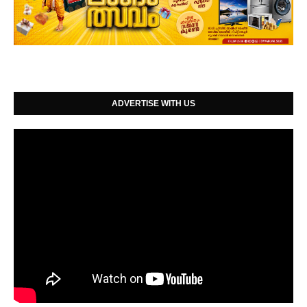
ADVERTISE WITH US