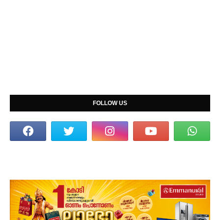
FOLLOW US