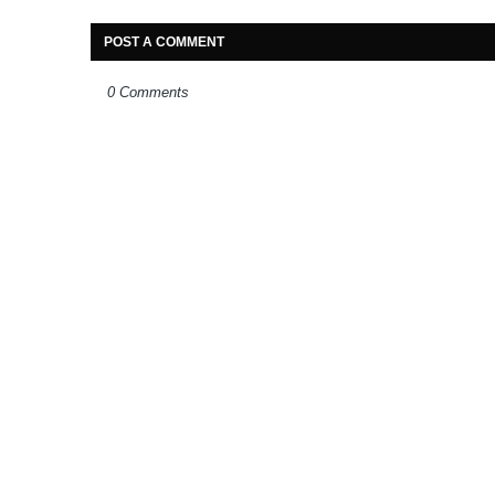
POST A COMMENT
0 Comments