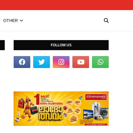
OTHER
FOLLOW US