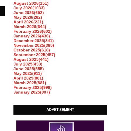
August 2026
(151)
July 2026
(1033)
June 2026
(652)
May 2026
(282)
April 2026
(221)
March 2026
(644)
February 2026
(602)
January 2026
(436)
December 2025
(341)
November 2025
(385)
October 2025
(618)
September 2025
(457)
August 2025
(441)
July 2025
(433)
June 2025
(555)
May 2025
(911)
April 2025
(881)
March 2025
(881)
February 2025
(998)
January 2025
(807)
ADVETISEMENT