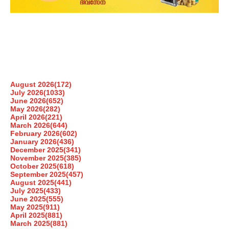
August 2026
(172)
July 2026
(1033)
June 2026
(652)
May 2026
(282)
April 2026
(221)
March 2026
(644)
February 2026
(602)
January 2026
(436)
December 2025
(341)
November 2025
(385)
October 2025
(618)
September 2025
(457)
August 2025
(441)
July 2025
(433)
June 2025
(555)
May 2025
(911)
April 2025
(881)
March 2025
(881)