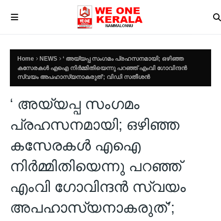
Home
NEWS
‘ അയ്യപ്പ സംഗമം പ്രഹസനമായി; ഒഴിഞ്ഞ
കസേരകള്‍ എഐ നിര്‍മ്മിതിയെന്നു പറഞ്ഞ് എംവി ഗോവിന്ദന്‍
സ്വയം അപഹാസ്യനാകരുത്’; വിഡി സതീശന്‍
‘ അയ്യപ്പ സംഗമം
പ്രഹസനമായി; ഒഴിഞ്ഞ
കസേരകള്‍ എഐ
നിര്‍മ്മിതിയെന്നു പറഞ്ഞ്
എംവി ഗോവിന്ദന്‍ സ്വയം
അപഹാസ്യനാകരുത്’;