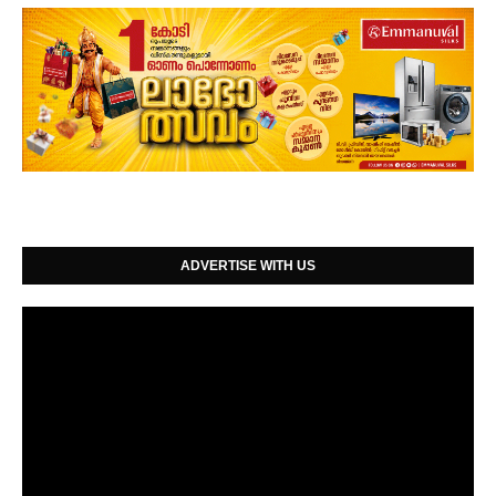
ADVERTISE WITH US