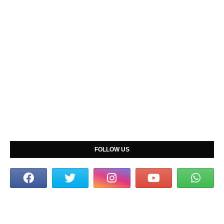
FOLLOW US