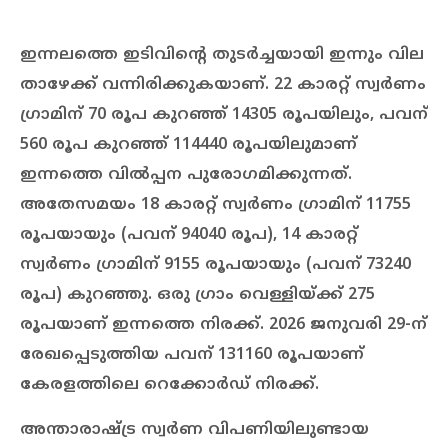
ഇന്നലത്തെ ഇടിവിന്‍റെ തുടർച്ചയായി ഇന്നും വില
താഴേക്ക് വന്നിരിക്കുകയാണ്. 22 കാരറ്റ് സ്വർണം
ഗ്രാമിന് 70 രൂപ കുറഞ്ഞ് 14305 രൂപയിലും, പവന്
560 രൂപ കുറഞ്ഞ് 114440 രൂപയിലുമാണ്
ഇന്നത്തെ വില്‍പ്പന പുരോഗമിക്കുന്നത്.
അതേസമയം 18 കാരറ്റ് സ്വർണം ഗ്രാമിന് 11755
രൂപയായും (പവന് 94040 രൂപ), 14 കാരറ്റ്
സ്വർണം ഗ്രാമിന് 9155 രൂപയായും (പവന് 73240
രൂപ) കുറഞ്ഞു. ഒരു ഗ്രാം വെള്ളിയ്ക്ക് 275
രൂപയാണ് ഇന്നത്തെ നിരക്ക്. 2026 ജനുവരി 29-ന്
രേഖപ്പെടുത്തിയ പവന് 131160 രൂപയാണ്
കേരളത്തിലെ റെക്കോർഡ് നിരക്ക്.
അന്താരാഷ്ട്ര സ്വർണ വിപണിയിലുണ്ടായ