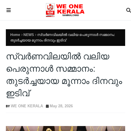
Home
NEWS
സ്വർണവിലയില്‍ വലിയ പെരുന്നാള്‍ സമ്മാനം:
തുടർച്ചയായ മൂന്നാം ദിനവും ഇടിവ്
സ്വർണവിലയില്‍ വലിയ
പെരുന്നാള്‍ സമ്മാനം:
തുടർച്ചയായ മൂന്നാം ദിനവും
ഇടിവ്
WE ONE KERALA
May 28, 2026