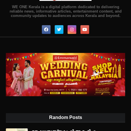
WE ONE Kerala is a digital platform dedicated to delivering
reliable news, informative articles, entertainment content, and
community updates to audiences across Kerala and beyond.
Random Posts