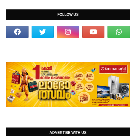
FOLLOW US
ADVERTISE WITH US