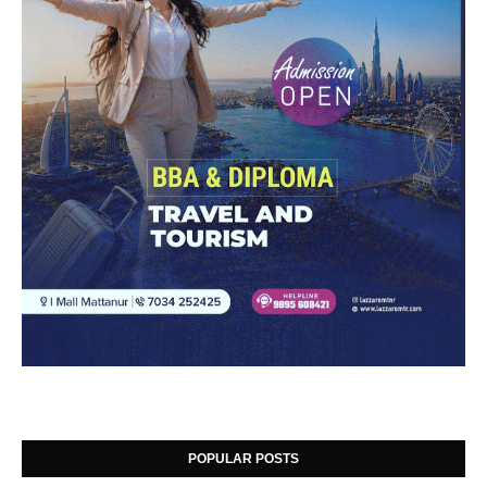
POPULAR POSTS