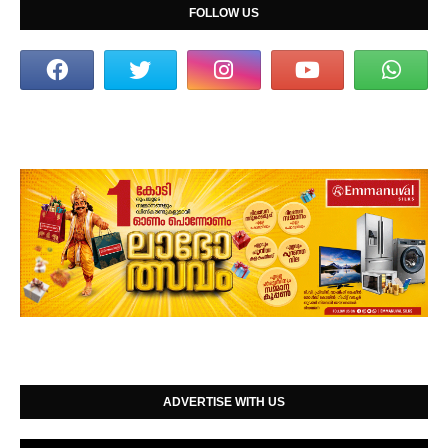
FOLLOW US
ADVERTISE WITH US