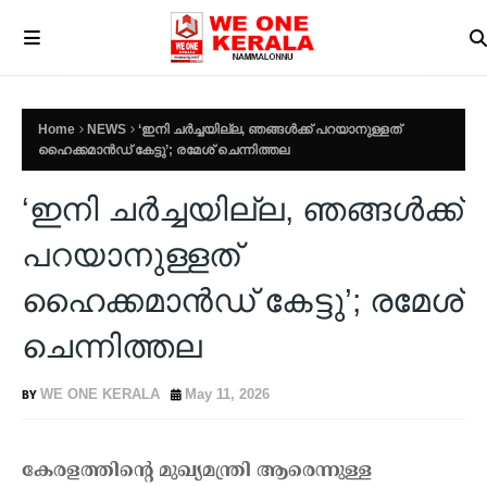
Home
NEWS
‘ഇനി ചർച്ചയില്ല, ഞങ്ങൾക്ക് പറയാനുള്ളത്
ഹൈക്കമാൻഡ് കേട്ടു’; രമേശ് ചെന്നിത്തല
‘ഇനി ചർച്ചയില്ല, ഞങ്ങൾക്ക്
പറയാനുള്ളത്
ഹൈക്കമാൻഡ് കേട്ടു’; രമേശ്
ചെന്നിത്തല
WE ONE KERALA
May 11, 2026
കേരളത്തിന്റെ മുഖ്യമന്ത്രി ആരെന്നുള്ള