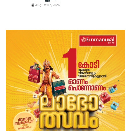
August 07, 2026