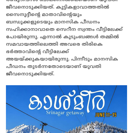
ജീവനൊടുക്കിയത്. കുട്ടികളാവാത്തതിൽ
സൈനുദ്ദീന്റെ മാതാവിന്റെയും
ബന്ധുക്കളുടെയും മാനസിക പീഡനം
സഹിക്കാനാവാതെ സെറീന സ്വന്തം വീട്ടിലേക്ക്
പോയിരുന്നു. എന്നാല്‍ കുടുംബങ്ങള്‍ തമ്മിൽ
സമവായത്തിലെത്തി അവരെ തിരികെ
ഭര്‍ത്താവിന്റെ വീട്ടിലേക്ക്
അയയ്ക്കുകയായിരുന്നു. പിന്നീടും മാനസിക
പീഡനം തുടര്‍ന്നതോടെയാണ് യുവതി
ജീവനൊടുക്കിയത്.