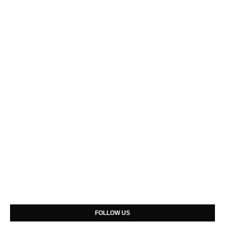
FOLLOW US