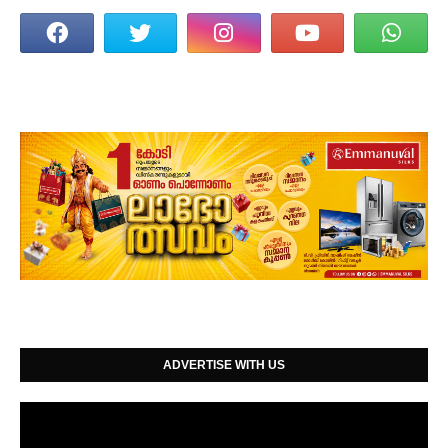
ADVERTISE WITH US