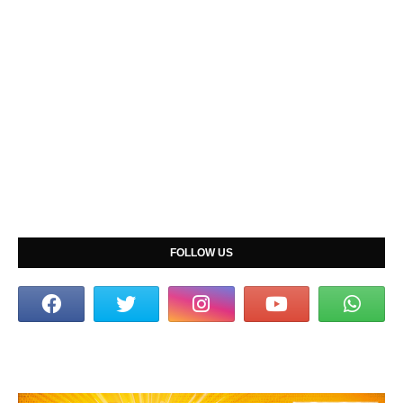
FOLLOW US