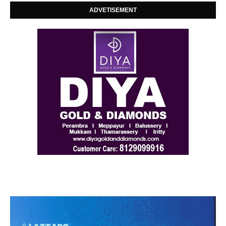
ADVETISEMENT