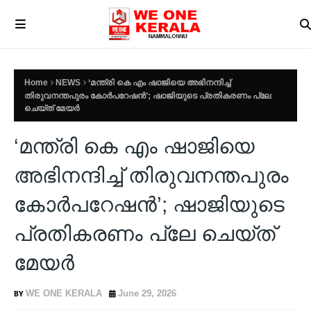
Home
NEWS
‘മന്ത്രി കെ എം ഷാജിയെ അഭിനന്ദിച്ച്
തിരുവനന്തപുരം കോർപറേഷൻ’; ഷാജിയുടെ പ്രതികരണം പ്ലേ
ചെയ്ത് മേയർ
‘മന്ത്രി കെ എം ഷാജിയെ
അഭിനന്ദിച്ച് തിരുവനന്തപുരം
കോർപറേഷൻ’; ഷാജിയുടെ
പ്രതികരണം പ്ലേ ചെയ്ത്
മേയർ
WE ONE KERALA
June 29, 2026