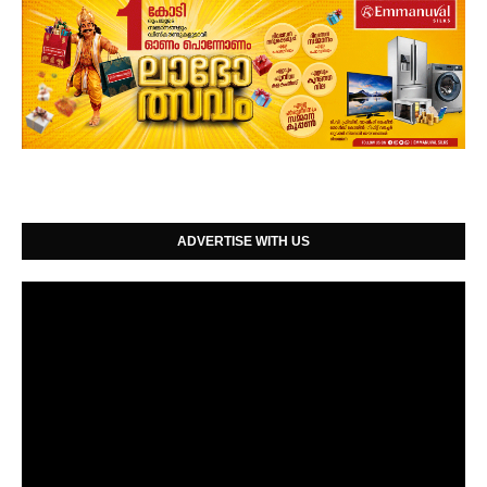
ADVERTISE WITH US