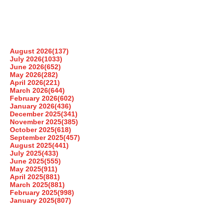
August 2026
(137)
July 2026
(1033)
June 2026
(652)
May 2026
(282)
April 2026
(221)
March 2026
(644)
February 2026
(602)
January 2026
(436)
December 2025
(341)
November 2025
(385)
October 2025
(618)
September 2025
(457)
August 2025
(441)
July 2025
(433)
June 2025
(555)
May 2025
(911)
April 2025
(881)
March 2025
(881)
February 2025
(998)
January 2025
(807)