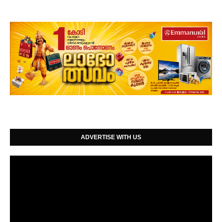
ADVERTISE WITH US