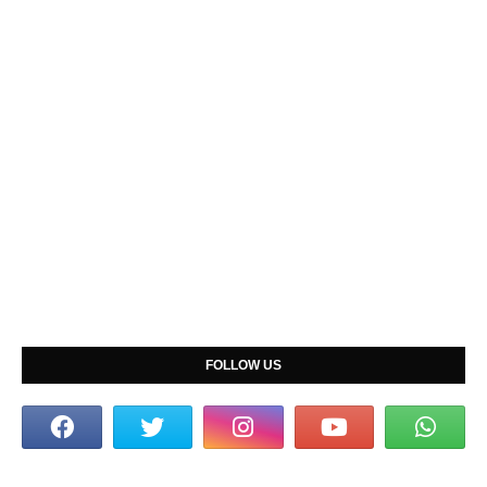
FOLLOW US