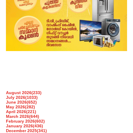
August 2026
(233)
July 2026
(1033)
June 2026
(652)
May 2026
(282)
April 2026
(221)
March 2026
(644)
February 2026
(602)
January 2026
(436)
December 2025
(341)