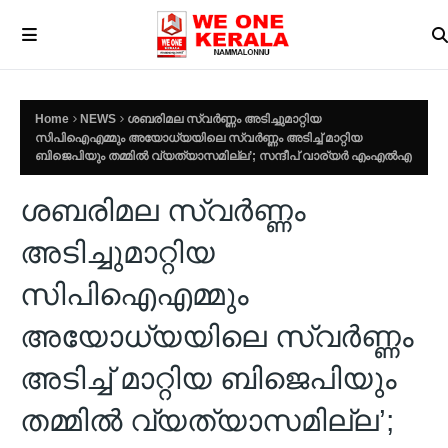
Home
NEWS
ശബരിമല സ്വർണ്ണം അടിച്ചുമാറ്റിയ
സിപിഐഎമ്മും അയോധ്യയിലെ സ്വർണ്ണം അടിച്ച് മാറ്റിയ
ബിജെപിയും തമ്മിൽ വ്യത്യാസമില്ല’; സന്ദീപ് വാര്യർ എംഎൽഎ
ശബരിമല സ്വർണ്ണം
അടിച്ചുമാറ്റിയ
സിപിഐഎമ്മും
അയോധ്യയിലെ സ്വർണ്ണം
അടിച്ച് മാറ്റിയ ബിജെപിയും
തമ്മിൽ വ്യത്യാസമില്ല’;