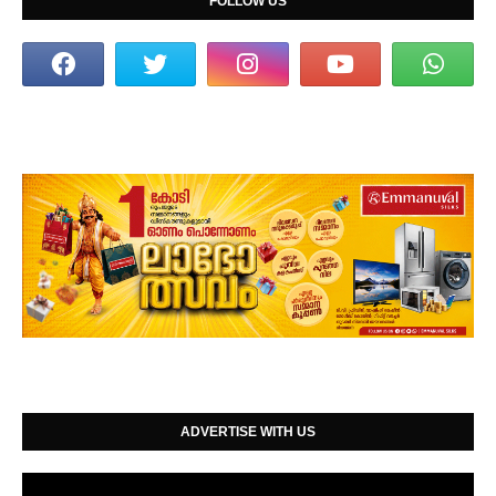
FOLLOW US
ADVERTISE WITH US