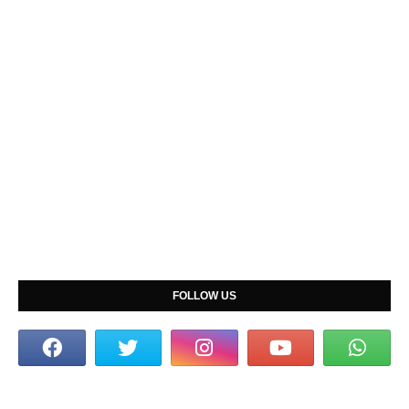
FOLLOW US