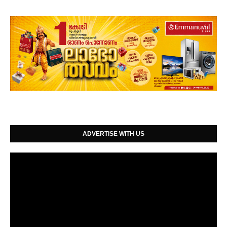
ADVERTISE WITH US