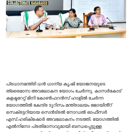
പ്രധാനമന്ത്രി ധന്‍ ധാന്യ കൃഷി യോജനയുടെ
ത്രൈമാസ അവലോകന യോഗം ചേര്‍ന്നു. കാസര്‍കോട്
കളക്ടറേറ്റ് മിനി കോണ്‍ഫറന്‍സ് ഹാളില്‍ ചേര്‍ന്ന
യോഗത്തില്‍ കേന്ദ്ര ടൂറിസം മന്ത്രാലയം ജോയിൻ്റ്
സെക്രട്ടറിയായ സെന്‍ട്രല്‍ നോഡല്‍ ഓഫീസര്‍
എസ്.ഹരികിഷോര്‍ അവലോകനം നടത്തി. യോഗത്തില്‍
എല്‍നിനോ പ്രതിഭാസവുമായി ബന്ധപ്പെട്ടുള്ള