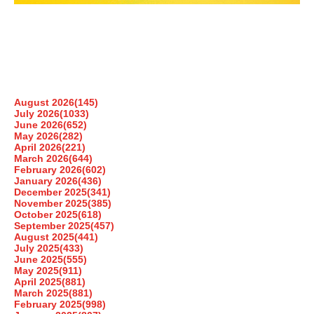
August 2026
(145)
July 2026
(1033)
June 2026
(652)
May 2026
(282)
April 2026
(221)
March 2026
(644)
February 2026
(602)
January 2026
(436)
December 2025
(341)
November 2025
(385)
October 2025
(618)
September 2025
(457)
August 2025
(441)
July 2025
(433)
June 2025
(555)
May 2025
(911)
April 2025
(881)
March 2025
(881)
February 2025
(998)