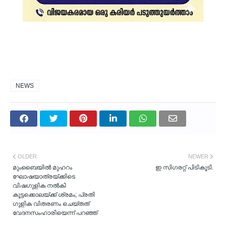
NEWS
OLDER
NEWER
മുംബൈയില്‍ മുഹറം
ഇ സിഗരറ്റ് പിടികൂടി.
ഘോഷയാത്രയ്ക്കിടെ
വിഷഗുളിക നല്‍കി
കൂട്ടക്കൊലയ്ക്ക് ശ്രമം; പ്രതി
ഗുളിക വിതരണം ചെയ്തത്
വേദനസംഹാരിയെന്ന് പറഞ്ഞ്