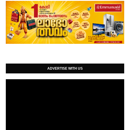
ADVERTISE WITH US