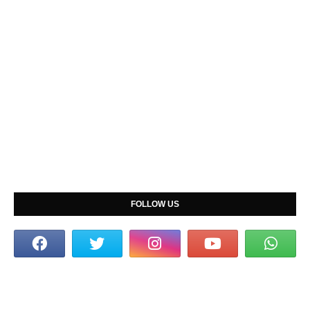
FOLLOW US