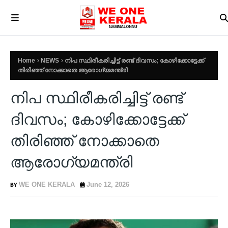
Home
NEWS
നിപ സ്ഥിരീകരിച്ചിട്ട് രണ്ട് ദിവസം; കോഴിക്കോട്ടേക്ക്
തിരിഞ്ഞ് നോക്കാതെ ആരോഗ്യമന്ത്രി
നിപ സ്ഥിരീകരിച്ചിട്ട് രണ്ട്
ദിവസം; കോഴിക്കോട്ടേക്ക്
തിരിഞ്ഞ് നോക്കാതെ
ആരോഗ്യമന്ത്രി
WE ONE KERALA
June 12, 2026