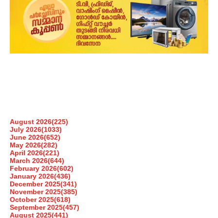
August 2026
(225)
July 2026
(1033)
June 2026
(652)
May 2026
(282)
April 2026
(221)
March 2026
(644)
February 2026
(602)
January 2026
(436)
December 2025
(341)
November 2025
(385)
October 2025
(618)
September 2025
(457)
August 2025
(441)