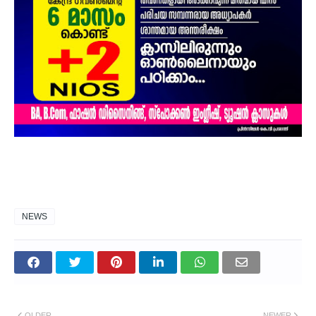
NEWS
OLDER
NEWER