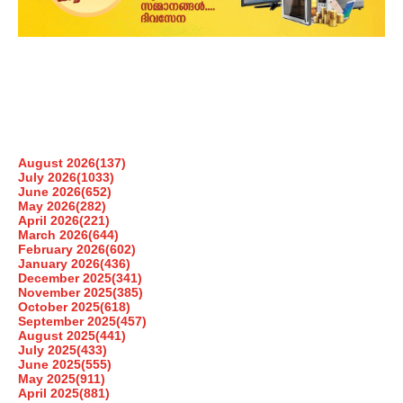
August 2026
(137)
July 2026
(1033)
June 2026
(652)
May 2026
(282)
April 2026
(221)
March 2026
(644)
February 2026
(602)
January 2026
(436)
December 2025
(341)
November 2025
(385)
October 2025
(618)
September 2025
(457)
August 2025
(441)
July 2025
(433)
June 2025
(555)
May 2025
(911)
April 2025
(881)