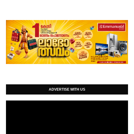
ADVERTISE WITH US