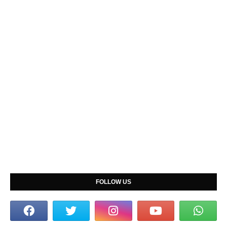
FOLLOW US