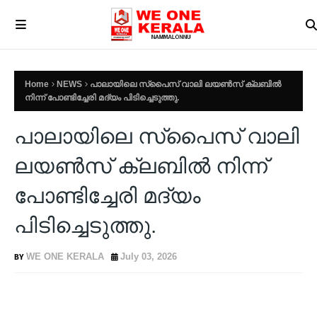
Home
NEWS
പാലായിലെ സ്‌പൈസ് വാലി ലയൺസ് ക്ലബിൽ
നിന്ന് പോണ്ടിച്ചേരി മദ്യം പിടിച്ചെടുത്തു.
പാലായിലെ സ്‌പൈസ് വാലി
ലയൺസ് ക്ലബിൽ നിന്ന്
പോണ്ടിച്ചേരി മദ്യം
പിടിച്ചെടുത്തു.
WE ONE KERALA
July 03, 2026