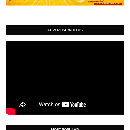
ADVERTISE WITH US
MOST POPULAR