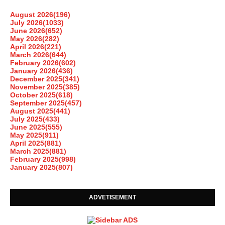
August 2026
(196)
July 2026
(1033)
June 2026
(652)
May 2026
(282)
April 2026
(221)
March 2026
(644)
February 2026
(602)
January 2026
(436)
December 2025
(341)
November 2025
(385)
October 2025
(618)
September 2025
(457)
August 2025
(441)
July 2025
(433)
June 2025
(555)
May 2025
(911)
April 2025
(881)
March 2025
(881)
February 2025
(998)
January 2025
(807)
ADVETISEMENT