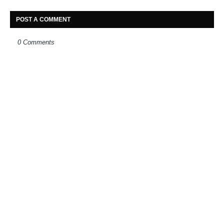
POST A COMMENT
0 Comments