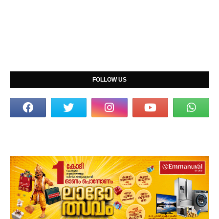
FOLLOW US