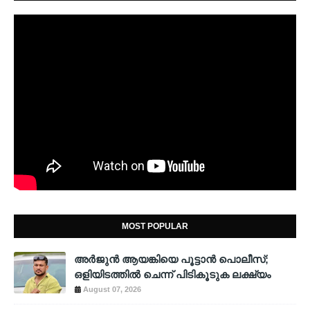
MOST POPULAR
അര്‍ജുന്‍ ആയങ്കിയെ പൂട്ടാന്‍ പൊലീസ്;
ഒളിയിടത്തില്‍ ചെന്ന് പിടികൂടുക ലക്ഷ്യം
August 07, 2026