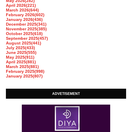
May 2026
(282)
April 2026
(221)
March 2026
(644)
February 2026
(602)
January 2026
(436)
December 2025
(341)
November 2025
(385)
October 2025
(618)
September 2025
(457)
August 2025
(441)
July 2025
(433)
June 2025
(555)
May 2025
(911)
April 2025
(881)
March 2025
(881)
February 2025
(998)
January 2025
(807)
ADVETISEMENT