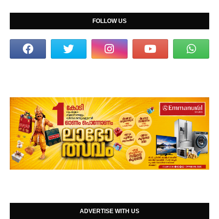
FOLLOW US
ADVERTISE WITH US