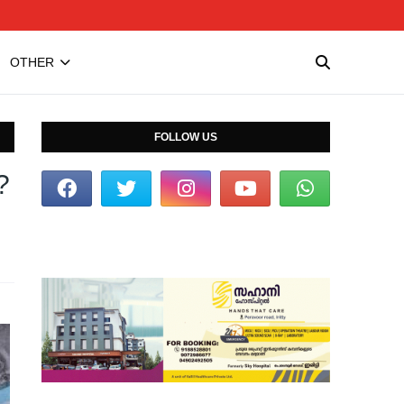
OTHER
FOLLOW US
?