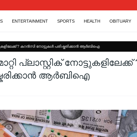
S
ENTERTAINMENT
SPORTS
HEALTH
OBITUARY
 നോട്ടുകളിലേക്ക് ? കറൻസി നോട്ടുകൾ പരിഷ്കരിക്കാൻ ആർബിഐ
്റി പ്ലാസ്റ്റിക് നോട്ടുകളിലേക്ക് 
ഷ്കരിക്കാൻ ആർബിഐ