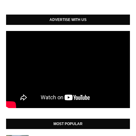
ADVERTISE WITH US
MOST POPULAR