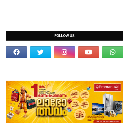
FOLLOW US