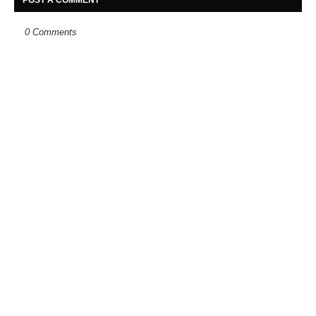
0 Comments