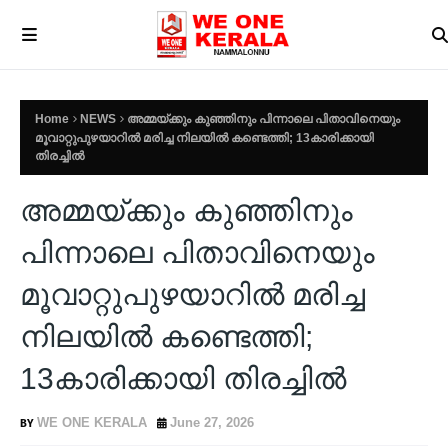
Home
NEWS
അമ്മയ്ക്കും കുഞ്ഞിനും പിന്നാലെ പിതാവിനെയും
മൂവാറ്റുപുഴയാറിൽ മരിച്ച നിലയിൽ കണ്ടെത്തി; 13കാരിക്കായി
തിരച്ചിൽ
അമ്മയ്ക്കും കുഞ്ഞിനും
പിന്നാലെ പിതാവിനെയും
മൂവാറ്റുപുഴയാറിൽ മരിച്ച
നിലയിൽ കണ്ടെത്തി;
13കാരിക്കായി തിരച്ചിൽ
WE ONE KERALA
June 27, 2026