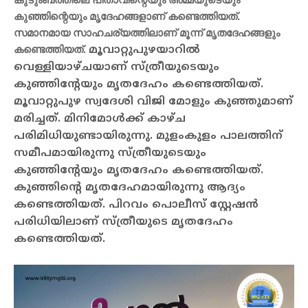
കുഞ്ഞിന്റെയും മൃദേഹങ്ങളാണ് കണ്ടെത്തിയത്.
സമാനമായ സാഹചര്യത്തിലാണ് മൂന്ന് മൃതദേഹങ്ങളും
കണ്ടെത്തിയത്.
മൂവാറ്റുപുഴയാറില്‍
വെള്ളിയാഴ്ചയാണ് സ്ത്രീയുടെയും
കുഞ്ഞിന്റേയും മൃതദേഹം കണ്ടെത്തിയത്.
മൂവാറ്റുപുഴ സ്വദേശി വിജി മോളും കുഞ്ഞുമാണ്
മരിച്ചത്. മിനിമോള്‍ക്ക് കാഴ്ച
പരിമിധിയുണ്ടായിരുന്നു. മുളംകുളം പാലത്തിന്
സമീപമായിരുന്നു സ്ത്രീയുടെയും
കുഞ്ഞിന്റേയും മൃതദേഹം കണ്ടെത്തിയത്.
കുഞ്ഞിന്റെ മൃതദേഹമായിരുന്നു ആദ്യം
കണ്ടെത്തിയത്. പിറവം പൊലീസ് സ്റ്റേഷന്‍
പരിധിയിലാണ് സ്ത്രീയുടെ മൃതദേഹം
കണ്ടെത്തിയത്.