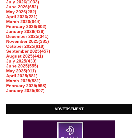
July 2026
(1033)
June 2026
(652)
May 2026
(282)
April 2026
(221)
March 2026
(644)
February 2026
(602)
January 2026
(436)
December 2025
(341)
November 2025
(385)
October 2025
(618)
September 2025
(457)
August 2025
(441)
July 2025
(433)
June 2025
(555)
May 2025
(911)
April 2025
(881)
March 2025
(881)
February 2025
(998)
January 2025
(807)
ADVETISEMENT