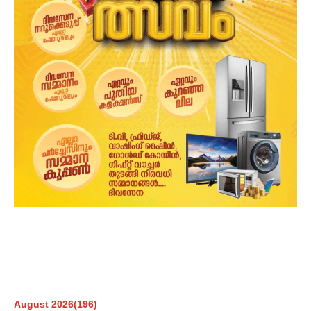
August 2026
(196)