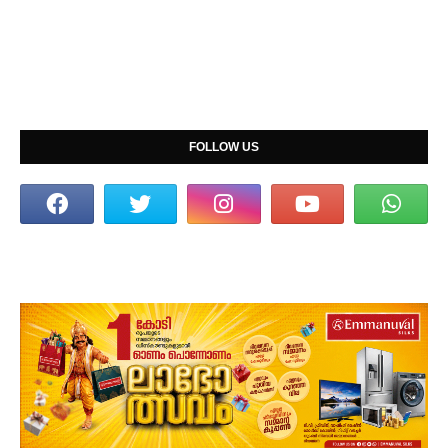
FOLLOW US