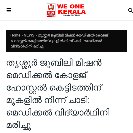
Home
NEWS
തൃശ്ശൂർ ജൂബിലി മിഷൻ മെഡിക്കൽ കോളജ്
ഹോസ്റ്റൽ കെട്ടിടത്തിന് മുകളിൽ നിന്ന് ചാടി; മെഡിക്കൽ
വിദ്യാർഥിനി മരിച്ചു
തൃശ്ശൂർ ജൂബിലി മിഷൻ
മെഡിക്കൽ കോളജ്
ഹോസ്റ്റൽ കെട്ടിടത്തിന്
മുകളിൽ നിന്ന് ചാടി;
മെഡിക്കൽ വിദ്യാർഥിനി
മരിച്ചു