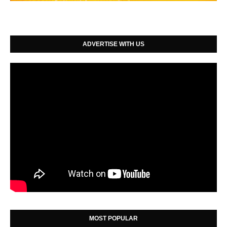
ADVERTISE WITH US
MOST POPULAR