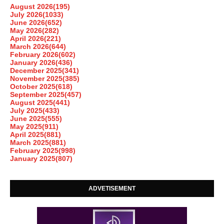
August 2026
(195)
July 2026
(1033)
June 2026
(652)
May 2026
(282)
April 2026
(221)
March 2026
(644)
February 2026
(602)
January 2026
(436)
December 2025
(341)
November 2025
(385)
October 2025
(618)
September 2025
(457)
August 2025
(441)
July 2025
(433)
June 2025
(555)
May 2025
(911)
April 2025
(881)
March 2025
(881)
February 2025
(998)
January 2025
(807)
ADVETISEMENT