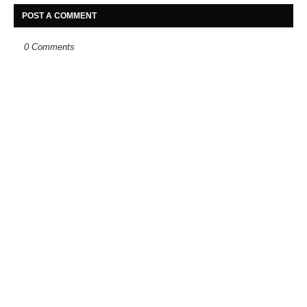
POST A COMMENT
0 Comments