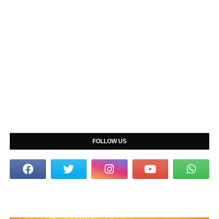
FOLLOW US