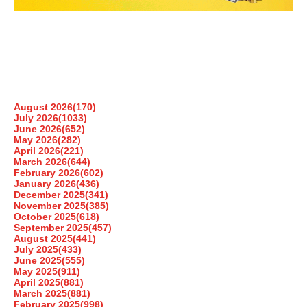
August 2026
(170)
July 2026
(1033)
June 2026
(652)
May 2026
(282)
April 2026
(221)
March 2026
(644)
February 2026
(602)
January 2026
(436)
December 2025
(341)
November 2025
(385)
October 2025
(618)
September 2025
(457)
August 2025
(441)
July 2025
(433)
June 2025
(555)
May 2025
(911)
April 2025
(881)
March 2025
(881)
February 2025
(998)