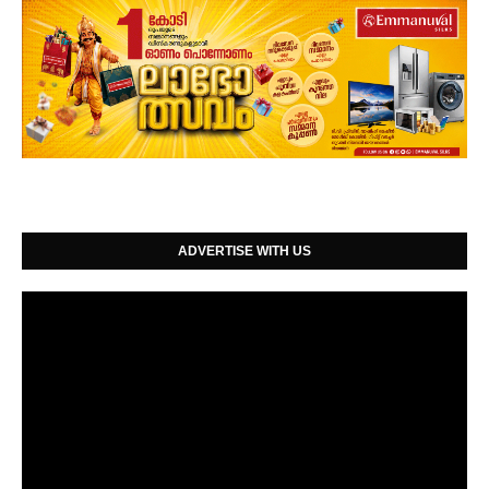
ADVERTISE WITH US