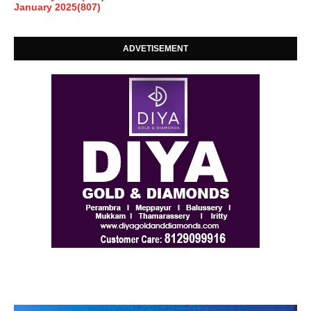
January 2025
(807)
ADVETISEMENT