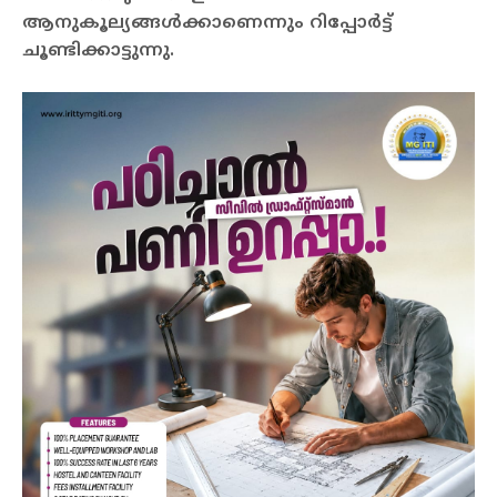
ആനുകൂല്യങ്ങള്‍ക്കാണെന്നും റിപ്പോര്‍ട്ട്
ചൂണ്ടിക്കാട്ടുന്നു.