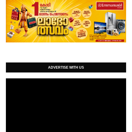
ADVERTISE WITH US