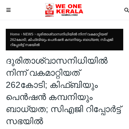
Home
NEWS
ദുരിതാശ്വാസനിധിയിൽ നിന്ന് വകമാറ്റിയത്
262കോടി; കിഫ്ബിയും പെന്‍ഷൻ കമ്പനിയും ബാധ്യത; സിഎജി
റിപ്പോർട്ട് സഭയിൽ
ദുരിതാശ്വാസനിധിയിൽ
നിന്ന് വകമാറ്റിയത്
262കോടി; കിഫ്ബിയും
പെന്‍ഷൻ കമ്പനിയും
ബാധ്യത; സിഎജി റിപ്പോർട്ട്
സഭയിൽ