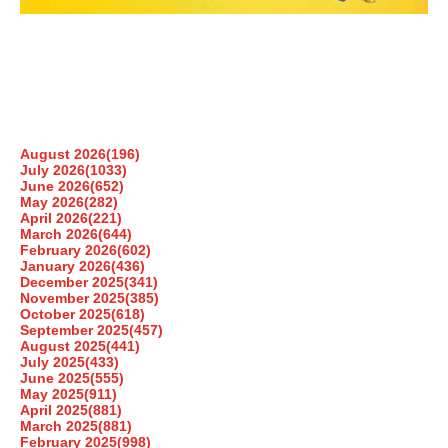
August 2026
(196)
July 2026
(1033)
June 2026
(652)
May 2026
(282)
April 2026
(221)
March 2026
(644)
February 2026
(602)
January 2026
(436)
December 2025
(341)
November 2025
(385)
October 2025
(618)
September 2025
(457)
August 2025
(441)
July 2025
(433)
June 2025
(555)
May 2025
(911)
April 2025
(881)
March 2025
(881)
February 2025
(998)