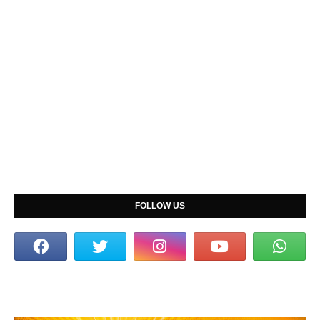
FOLLOW US