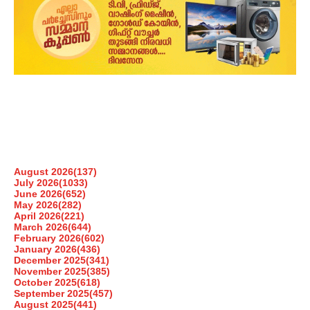
August 2026
(137)
July 2026
(1033)
June 2026
(652)
May 2026
(282)
April 2026
(221)
March 2026
(644)
February 2026
(602)
January 2026
(436)
December 2025
(341)
November 2025
(385)
October 2025
(618)
September 2025
(457)
August 2025
(441)