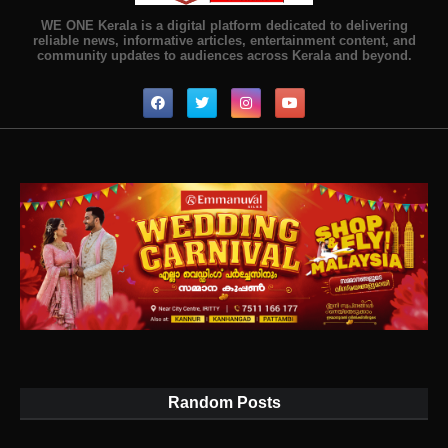
WE ONE Kerala is a digital platform dedicated to delivering
reliable news, informative articles, entertainment content, and
community updates to audiences across Kerala and beyond.
Random Posts