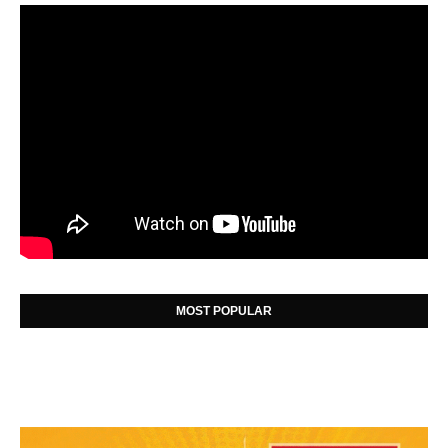
MOST POPULAR