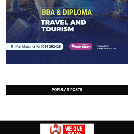
POPULAR POSTS