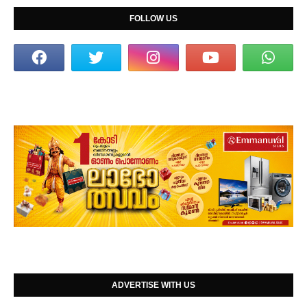
FOLLOW US
ADVERTISE WITH US