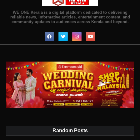
WE ONE Kerala is a digital platform dedicated to delivering
reliable news, informative articles, entertainment content, and
community updates to audiences across Kerala and beyond.
Random Posts