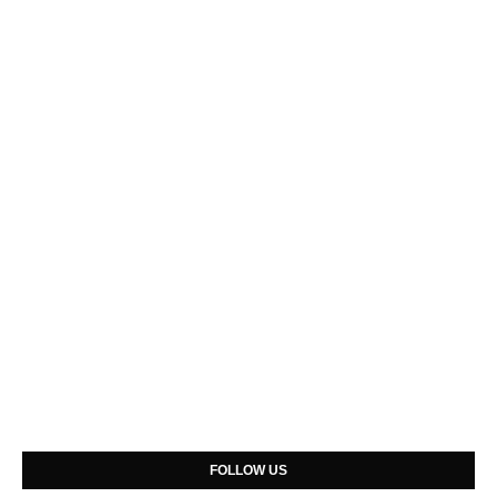
FOLLOW US