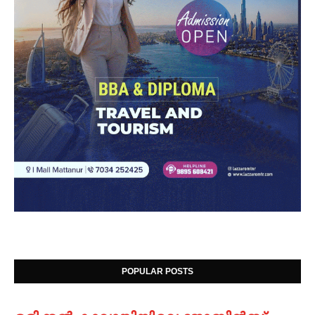
POPULAR POSTS