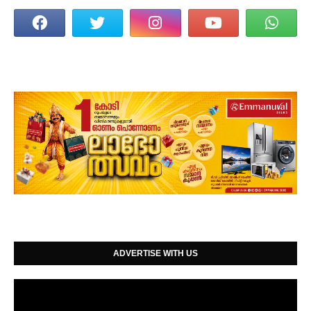
ADVERTISE WITH US