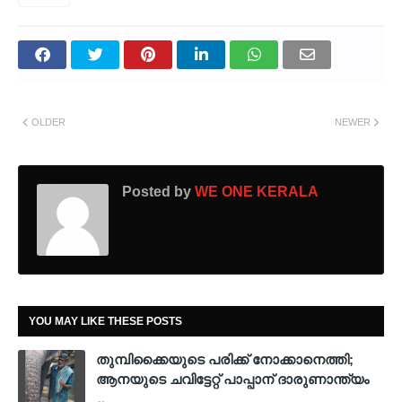
OLDER
NEWER
Posted by
WE ONE KERALA
YOU MAY LIKE THESE POSTS
തുമ്പിക്കൈയുടെ പരിക്ക് നോക്കാനെത്തി;
ആനയുടെ ചവിട്ടേറ്റ് പാപ്പാന് ദാരുണാന്ത്യം