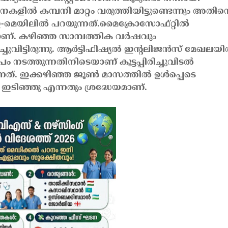
ളില്‍ കമ്പനി മാറ്റം വരുത്തിയിട്ടുണ്ടെന്നും അതിന്
മെയിലില്‍ പറയുന്നത്.
മൈക്രോസോഫ്റ്റില്‍
കയാണ്. കഴിഞ്ഞ സാമ്പത്തിക വര്‍ഷവും
ിട്ടിരുന്നു. ആര്‍ട്ടിഫിഷ്യല്‍ ഇന്റലിജന്‍സ് മേഖലയില
നടത്തുന്നതിനിടെയാണ് കൂട്ടപ്പിരിച്ചുവിടല്‍
ിരുന്നത്. ഇക്കഴിഞ്ഞ ജൂണ്‍ മാസത്തില്‍ ഉള്‍പ്പെടെ
ഇടിഞ്ഞു എന്നതും ശ്രദ്ധേയമാണ്.