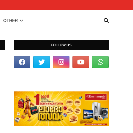
OTHER
FOLLOW US