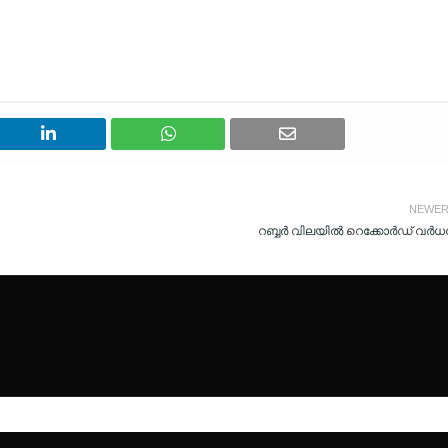
NEWE
റബ്ബര്‍ വിലയില്‍ റെക്കോര്‍ഡ് വര്‍ധ