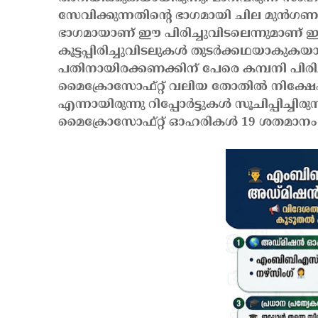
സേവിക്കുന്നതിന്റെ ഭാഗമായി ചില മുന്‍ഗണനക
ഭാഗമായാണ് ഈ പിരിച്ചുവിടലെന്നുമാണ് ഇ-
കൂട്ടപ്പിരിച്ചുവിടലുകള്‍ തുടര്‍ക്കഥയാകു
പതിനായിരക്കണക്കിന് പേരെ കമ്പനി പിരിച്ചുവ
മൈക്രോസോഫ്റ്റ് വലിയ തോതില്‍ നിക്ഷേപം 
എന്നായിരുന്നു റിപ്പോര്‍ട്ടുകള്‍ സൂചിപ്പിച്ച
മൈക്രോസോഫ്റ്റ് ഓഹരികള്‍ 19 ശതമാനം 