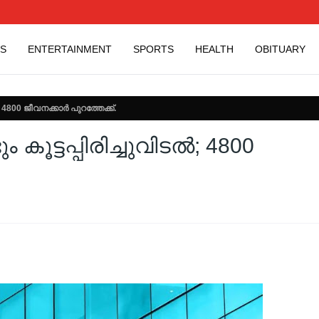
S
ENTERTAINMENT
SPORTS
HEALTH
OBITUARY
; 4800 ജീവനക്കാര്‍ പുറത്തേക്ക്.
കൂട്ടപ്പിരിച്ചുവിടല്‍; 4800