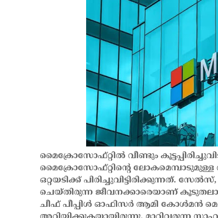
മൈക്രോസോഫ്റ്റില്‍ വീണ്ടും കൂട്ടപ്പിരിച്ചുവ
മൈക്രോസോഫ്റ്റിന്റെ ലോകമെമ്പാടുമുള
ഒറ്റയടിക്ക് പിരിച്ചുവിട്ടിരിക്കുന്നത്. 
ചെയ്തിരുന്ന ജീവനക്കാരെയാണ് കൂടുതലായി പി
ചീഫ് പീപ്പിള്‍ ഓഫിസര്‍ ആമി കോള്‍മന്‍ മ
അറിയിക്കുകയായിരുന്നു. മാറിവരുന്ന സാഹചര്