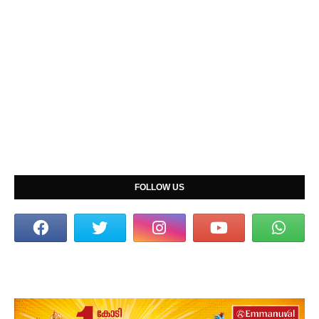
FOLLOW US