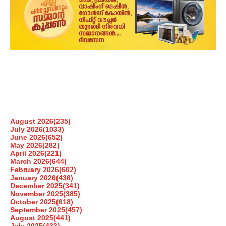
August 2026
(235)
July 2026
(1033)
June 2026
(652)
May 2026
(282)
April 2026
(221)
March 2026
(644)
February 2026
(602)
January 2026
(436)
December 2025
(341)
November 2025
(385)
October 2025
(618)
September 2025
(457)
August 2025
(441)
July 2025
(433)