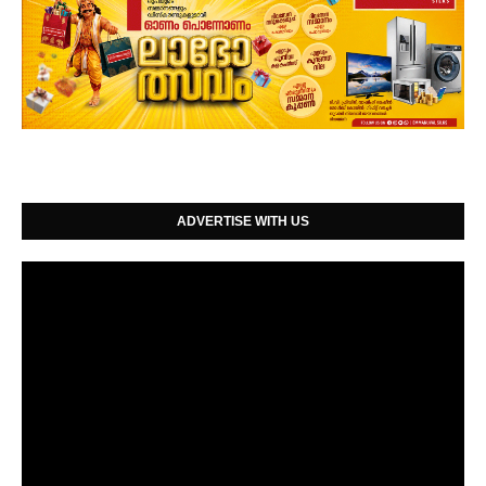
ADVERTISE WITH US