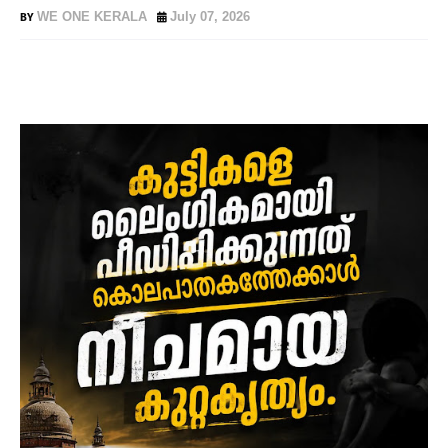
WE ONE KERALA
July 07, 2026