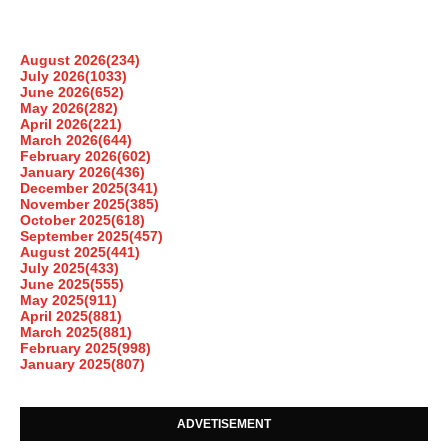
August 2026
(234)
July 2026
(1033)
June 2026
(652)
May 2026
(282)
April 2026
(221)
March 2026
(644)
February 2026
(602)
January 2026
(436)
December 2025
(341)
November 2025
(385)
October 2025
(618)
September 2025
(457)
August 2025
(441)
July 2025
(433)
June 2025
(555)
May 2025
(911)
April 2025
(881)
March 2025
(881)
February 2025
(998)
January 2025
(807)
ADVETISEMENT