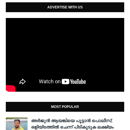
ADVERTISE WITH US
MOST POPULAR
അര്‍ജുന്‍ ആയങ്കിയെ പൂട്ടാന്‍ പൊലീസ്;
ഒളിയിടത്തില്‍ ചെന്ന് പിടികൂടുക ലക്ഷ്യം