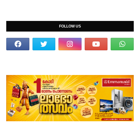
FOLLOW US