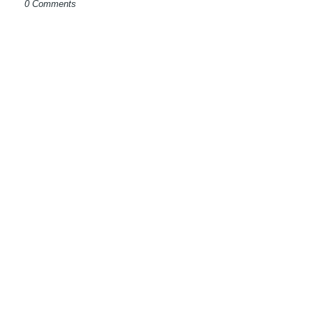
0 Comments