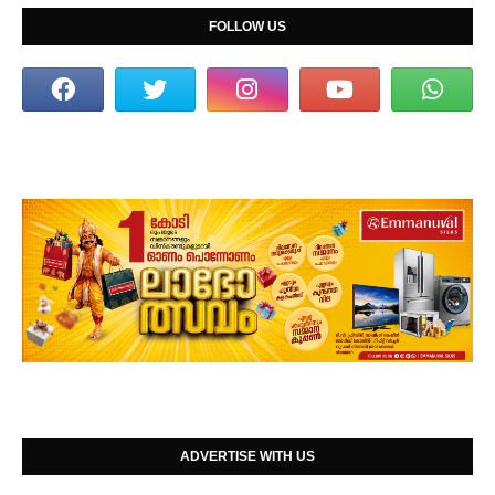
FOLLOW US
ADVERTISE WITH US