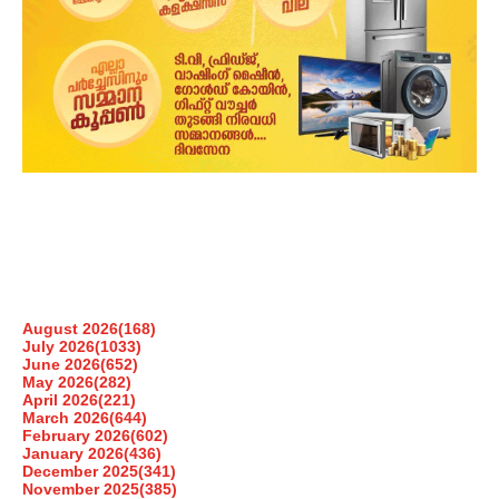
August 2026
(168)
July 2026
(1033)
June 2026
(652)
May 2026
(282)
April 2026
(221)
March 2026
(644)
February 2026
(602)
January 2026
(436)
December 2025
(341)
November 2025
(385)