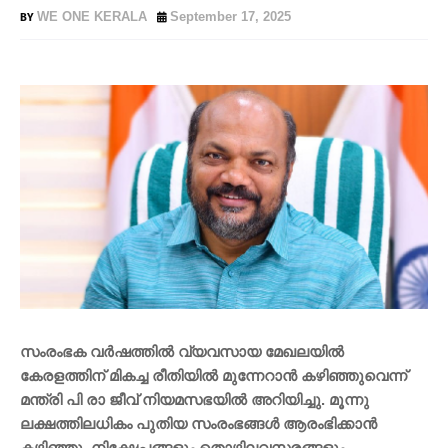
WE ONE KERALA
September 17, 2025
സംരംഭക വര്‍ഷത്തില്‍ വ്യവസായ മേഖലയില്‍
കേരളത്തിന് മികച്ച രീതിയില്‍ മുന്നേറാന്‍ കഴിഞ്ഞുവെന്ന്
മന്ത്രി പി രാ ജീവ് നിയമസഭയില്‍ അറിയിച്ചു. മൂന്നു
ലക്ഷത്തിലധികം പുതിയ സംരംഭങ്ങള്‍ ആരംഭിക്കാന്‍
കഴിഞ്ഞു. നിക്ഷേപങ്ങളും തൊഴിലവസരങ്ങളും