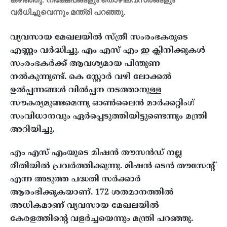
വര്‍ധിച്ചുവെന്നും മന്ത്രി പറഞ്ഞു.
വ്യവസായ മേഖലയില്‍ സ്ത്രീ സംരംഭകരുടെ
എണ്ണം വര്‍ദ്ധിച്ചു. എം എസ് എം ഇ ക്ലിനിക്കുകള്‍
സംരംഭകര്‍ക്ക് ആവശ്യമായ പിന്തുണ
നല്‍കുന്നുണ്ട്. കെ സ്റ്റോര്‍ വഴി ലോക്കല്‍
ഉല്‍പ്പന്നങ്ങള്‍ വില്‍പ്പന നടത്താനുള്ള
സൗകര്യമുണ്ടമെന്നു ഓണ്‍ലൈന്‍ മാര്‍ക്കറ്റിംഗ്
സംവിധാനവും ഏര്‍പ്പെടുത്തിയിട്ടുണ്ടെന്നും മന്ത്രി
അറിയിച്ചു.
എം എസ് എംയുടെ മിഷന്‍ തൗസന്‍ഡ് നല്ല
രീതിയില്‍ പ്രവര്‍ത്തിക്കുന്നു. മിഷന്‍ ടെന്‍ തൗസേന്റ്
എന്ന അടുത്ത പദ്ധതി സര്‍ക്കാര്‍
ആരംഭിക്കുകയാണ്. 172 ശതമാനത്തില്‍
അധികമാണ് വ്യവസായ മേഖലയില്‍
കേരളത്തിന്റെ വളര്‍ച്ചയെന്നും മന്ത്രി പറഞ്ഞു.