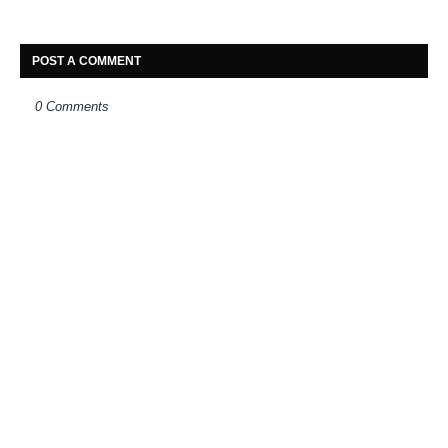
POST A COMMENT
0 Comments