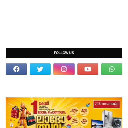
FOLLOW US