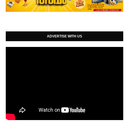
ADVERTISE WITH US