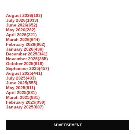
August 2026
(193)
July 2026
(1033)
June 2026
(652)
May 2026
(282)
April 2026
(221)
March 2026
(644)
February 2026
(602)
January 2026
(436)
December 2025
(341)
November 2025
(385)
October 2025
(618)
September 2025
(457)
August 2025
(441)
July 2025
(433)
June 2025
(555)
May 2025
(911)
April 2025
(881)
March 2025
(881)
February 2025
(998)
January 2025
(807)
ADVETISEMENT