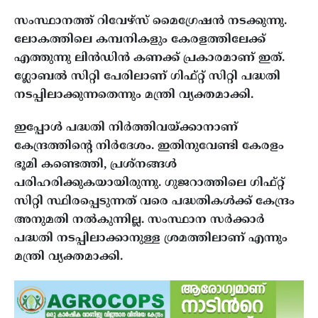
സംസ്ഥാനത്ത് റിവേഴ്‌സ് മൈഗ്രേഷന്‍ നടക്കുന്നു.
ലോകത്തിലെ കമ്പനികളും കേരളത്തിലേക്ക്
എത്തുന്നു ലിന്‍ഡിന്‍ കണക്ക് പ്രകാരമാണ് ഇത്.
ഗ്ലോബല്‍ സിറ്റി പേരിലാണ് ഗിഫ്റ്റ് സിറ്റി പദ്ധതി
നടപ്പിലാക്കുന്നതെന്നും മന്ത്രി വ്യക്തമാക്കി.
ഇപ്പോള്‍ പദ്ധതി നിര്‍ത്തിവയ്ക്കാനാണ്
കേന്ദ്രത്തിന്റെ നിര്‍ദേശം. ഇതിനുവേണ്ടി കേരളം
ഭൂമി കണ്ടെത്തി, പ്രശ്‌നങ്ങള്‍
പരിഹരിക്കുകയായിരുന്നു. ഗുജറാത്തിലെ ഗിഫ്റ്റ്
സിറ്റി സ്ഥിരപ്പെടുന്നത് വരെ പദ്ധതികള്‍ക്ക് കേന്ദ്രം
അനുമതി നല്‍കുന്നില്ല. സംസ്ഥാന സര്‍ക്കാര്‍
പദ്ധതി നടപ്പിലാക്കാനുള്ള ശ്രമത്തിലാണ് എന്നും
മന്ത്രി വ്യക്തമാക്കി.