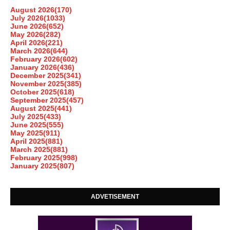
August 2026
(170)
July 2026
(1033)
June 2026
(652)
May 2026
(282)
April 2026
(221)
March 2026
(644)
February 2026
(602)
January 2026
(436)
December 2025
(341)
November 2025
(385)
October 2025
(618)
September 2025
(457)
August 2025
(441)
July 2025
(433)
June 2025
(555)
May 2025
(911)
April 2025
(881)
March 2025
(881)
February 2025
(998)
January 2025
(807)
ADVETISEMENT