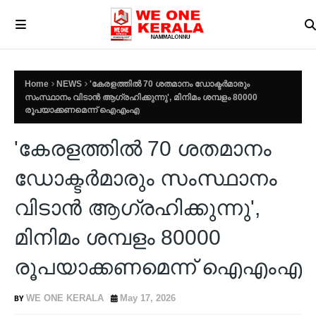
Home
NEWS
'കേരളത്തിൽ 70 ശതമാനം ഡോക്ടർമാരും
സംസ്ഥാനം വിടാൻ ആഗ്രഹിക്കുന്നു', മിനിമം ശമ്പളം 80000
രൂപയാക്കണമെന്ന് ഐഎംഎ
'കേരളത്തിൽ 70 ശതമാനം
ഡോക്ടർമാരും സംസ്ഥാനം
വിടാൻ ആഗ്രഹിക്കുന്നു',
മിനിമം ശമ്പളം 80000
രൂപയാക്കണമെന്ന് ഐഎംഎ
WE ONE KERALA
May 17, 2026