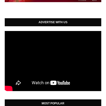
ADVERTISE WITH US
MOST POPULAR