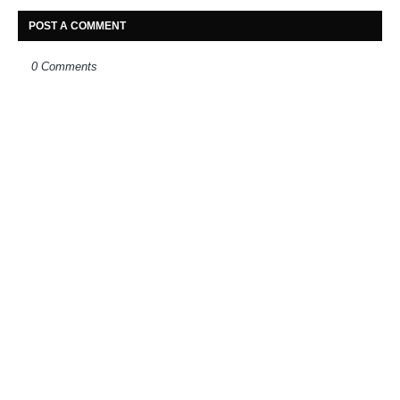
POST A COMMENT
0 Comments