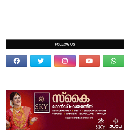
FOLLOW US