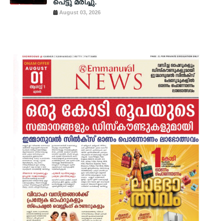
പെട്ടു മരിച്ചു.
August 03, 2026