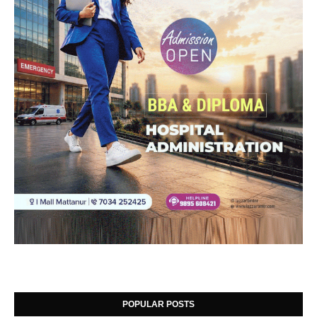
POPULAR POSTS