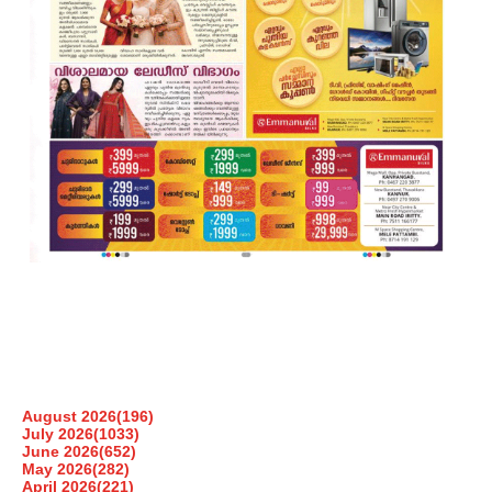
August 2026
(196)
July 2026
(1033)
June 2026
(652)
May 2026
(282)
April 2026
(221)