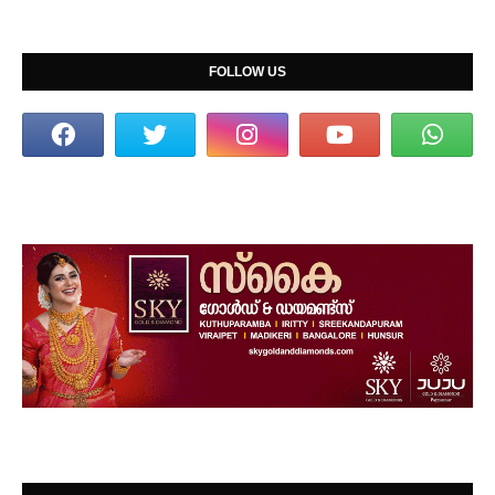
FOLLOW US