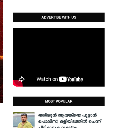
ADVERTISE WITH US
MOST POPULAR
അര്‍ജുന്‍ ആയങ്കിയെ പൂട്ടാന്‍
പൊലീസ്; ഒളിയിടത്തില്‍ ചെന്ന്
പിടികൂടുക ലക്ഷ്യം