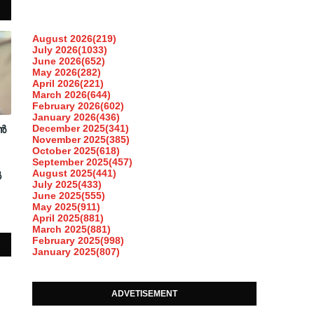
August 2026
(219)
July 2026
(1033)
June 2026
(652)
May 2026
(282)
April 2026
(221)
March 2026
(644)
February 2026
(602)
January 2026
(436)
December 2025
(341)
ൻ
November 2025
(385)
October 2025
(618)
September 2025
(457)
August 2025
(441)
ൽ
July 2025
(433)
June 2025
(555)
May 2025
(911)
April 2025
(881)
March 2025
(881)
February 2025
(998)
January 2025
(807)
ADVETISEMENT