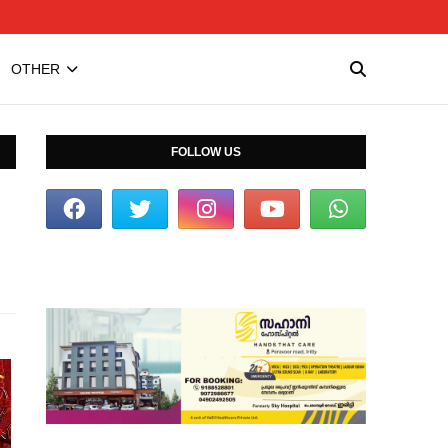
OTHER
FOLLOW US