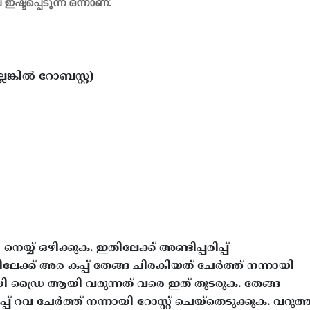
ഷ്ടപ്പെടുന്ന ഒന്നാണ്.
്കിൽ റോബസ്റ്റ)
യ് ഒഴിക്കുക. ഇതിലേക്ക് അണ്ടിപ്പരിപ്പ്
ലേക്ക് അര കപ്പ് തേങ്ങ ചിരകിയത് ചേർത്ത് നന്നായി
ി ഡ്രൈ ആയി വരുന്നത് വരെ ഇത് തുടരുക. തേങ്ങ
പ് റവ ചേർത്ത് നന്നായി റോസ്റ്റ് ചെയ്തെടുക്കുക. വറുത്