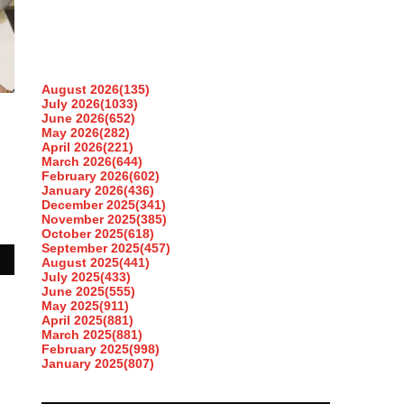
August 2026
(135)
July 2026
(1033)
June 2026
(652)
May 2026
(282)
April 2026
(221)
March 2026
(644)
February 2026
(602)
January 2026
(436)
December 2025
(341)
November 2025
(385)
October 2025
(618)
September 2025
(457)
August 2025
(441)
July 2025
(433)
June 2025
(555)
May 2025
(911)
April 2025
(881)
March 2025
(881)
February 2025
(998)
January 2025
(807)