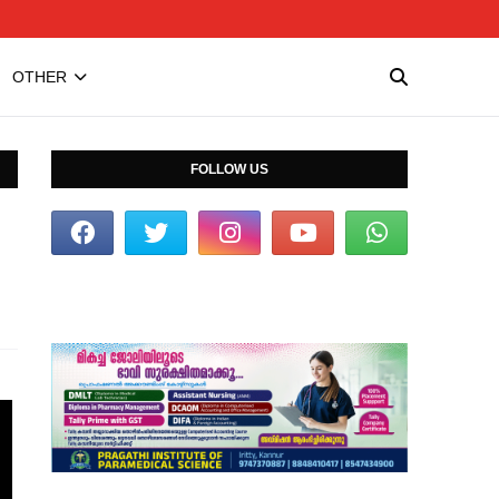
OTHER
FOLLOW US