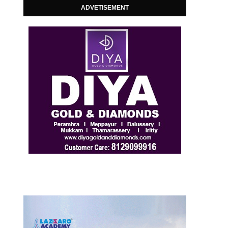
ADVETISEMENT