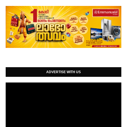
ADVERTISE WITH US