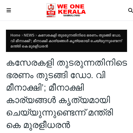
Home
NEWS
കസേരകളി തുടരുന്നതിനിടെ ഭരണം തുടങ്ങി ഡോ.
വി മീനാക്ഷി’; മീനാക്ഷി കാര്യങ്ങൾ കൃത്യമായി ചെയ്യുന്നുണ്ടെന്ന്
മന്ത്രി കെ മുരളീധരൻ
കസേരകളി തുടരുന്നതിനിടെ
ഭരണം തുടങ്ങി ഡോ. വി
മീനാക്ഷി’; മീനാക്ഷി
കാര്യങ്ങൾ കൃത്യമായി
ചെയ്യുന്നുണ്ടെന്ന് മന്ത്രി
കെ മുരളീധരൻ