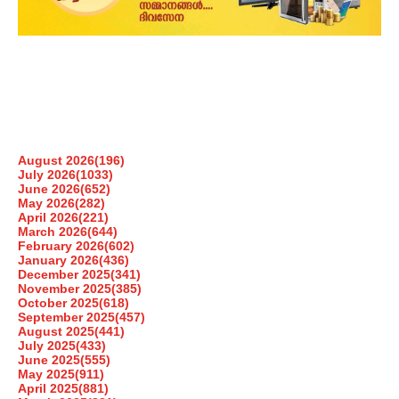
August 2026
(196)
July 2026
(1033)
June 2026
(652)
May 2026
(282)
April 2026
(221)
March 2026
(644)
February 2026
(602)
January 2026
(436)
December 2025
(341)
November 2025
(385)
October 2025
(618)
September 2025
(457)
August 2025
(441)
July 2025
(433)
June 2025
(555)
May 2025
(911)
April 2025
(881)