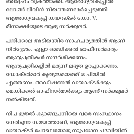
അദ്ദേഹം വ്യകത്മാക്കി. ആരോഗ്യവകുപ്പിൽ
ലോങ്ങ് ലീവിന് നിയന്ത്രണമേർപ്പെടുത്തി
ആരോഗ്യവകുപ്പ് ഡയറക്ടർ ഡോ. V.
മീനാക്ഷിയുടെ ആദ്യ സർക്കുലർ.
പനിക്കാല അടിയന്തിര സാഹചര്യത്തിൽ ആണ്
നിർദ്ദേശം. എല്ലാ മെഡിക്കൽ ഓഫീസർമാരും
ആശുപത്രികൾ സന്ദർശിക്കണം.
ആശുപത്രികളിൽ മരുന്ന് ലഭ്യത ഉറപ്പാക്കണം.
ഡോക്ടർമാർ കൃത്യസമയത്ത് ഒ പിയിൽ
എത്തണം. അഡീഷണൽ ഡയറക്ടർക്കും
മെഡിക്കൽ ഓഫീസർമാർക്കും ആണ് സർക്കുലർ
നൽകിയത്.
നിപ മുതൽ കുരങ്ങുപനിയെ വരെ സംസ്ഥാനം
നേരിടുന്ന സമയത്താണ്, ആരോഗ്യവകുപ്പ്
ഡയറക്ടർ പോലെയൊരു സുപ്രധാന പദവിയിൽ