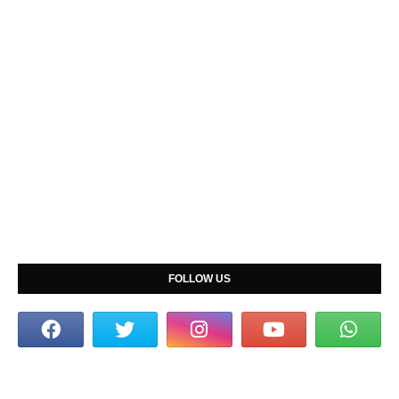
FOLLOW US