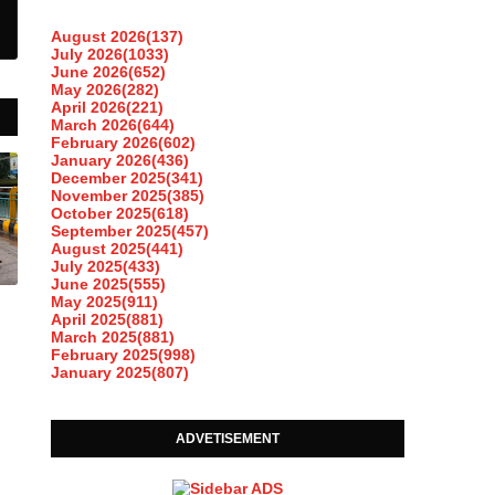
August 2026
(137)
July 2026
(1033)
June 2026
(652)
May 2026
(282)
April 2026
(221)
March 2026
(644)
February 2026
(602)
January 2026
(436)
December 2025
(341)
November 2025
(385)
October 2025
(618)
September 2025
(457)
August 2025
(441)
July 2025
(433)
June 2025
(555)
May 2025
(911)
April 2025
(881)
March 2025
(881)
February 2025
(998)
January 2025
(807)
ADVETISEMENT