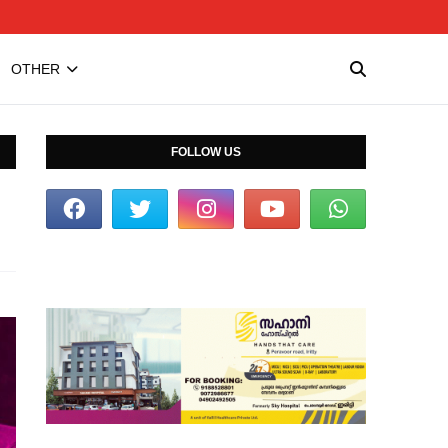
OTHER
FOLLOW US