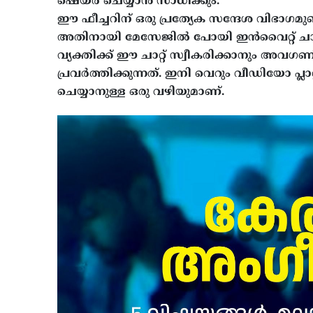
ഷെയർ ചെയ്യാൻ സാധിക്കും.
ഈ ഫീച്ചറിന് ഒരു പ്രത്യേക സന്ദേശ വിഭാ​ഗമുണ്
അതിനായി മേസേജിൽ പോയി ഇൻവൈറ്റ് ചാറ്റിലേ
വ്യക്തിക്ക് ഈ ചാറ്റ് സ്വീകരിക്കാനും അവഗ
പ്രവർത്തിക്കുന്നത്. ഇനി വെറും വീഡിയോ പ്ലാറ്റ്
ചെയ്യാനുള്ള ഒരു വഴിയുമാണ്.