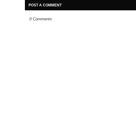
POST A COMMENT
0 Comments