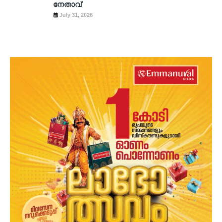
നേതാവ്
July 31, 2026