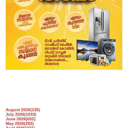
August 2026
(135)
July 2026
(1033)
June 2026
(652)
May 2026
(282)