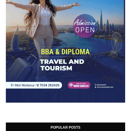
POPULAR POSTS