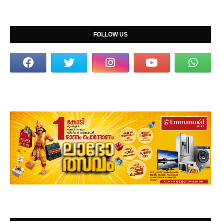
FOLLOW US