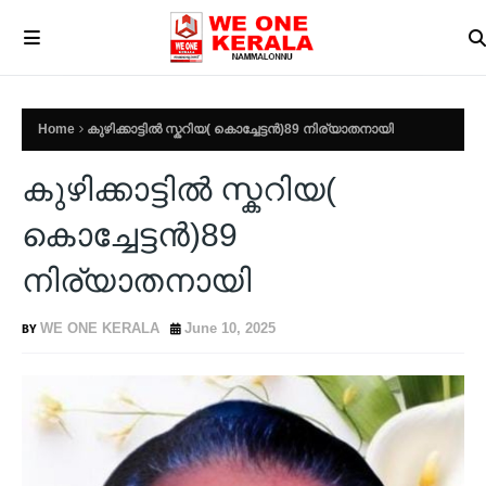
Home
കുഴിക്കാട്ടിൽ സ്കറിയ( കൊച്ചേട്ടൻ)89 നിര്യാതനായി
കുഴിക്കാട്ടിൽ സ്കറിയ(
കൊച്ചേട്ടൻ)89
നിര്യാതനായി
WE ONE KERALA
June 10, 2025